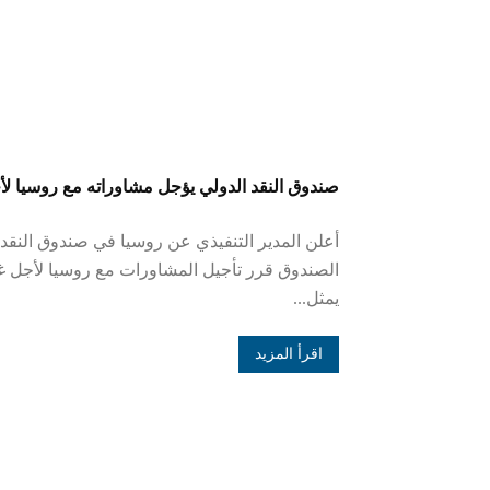
صندوق النقد الدولي يؤجل مشاوراته مع روسيا لأ
أعلن المدير التنفيذي عن روسيا في صندوق النقد
الصندوق قرر تأجيل المشاورات مع روسيا لأجل غ
يمثل...
اقرأ المزيد