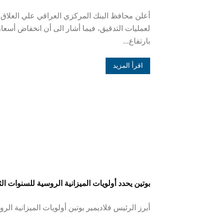
أعلن محافظ البنك المركزي العراقي علي العلاق،
لعمليات التدقيق، فيما أشار الى أن انخفاض أسعا
بارتفاع...
اقرأ المزيد
بوتين يحدد أولويات الميزانية الروسية للسنوات الث