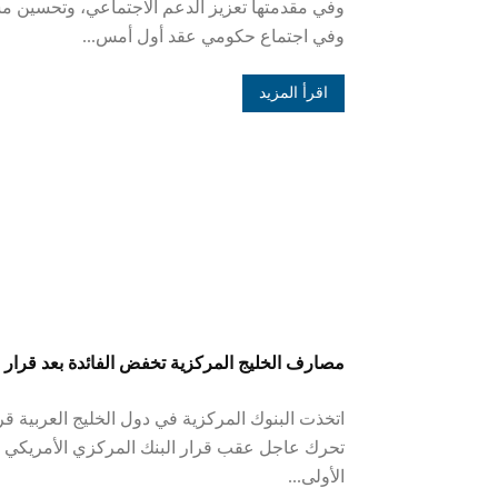
وفي مقدمتها تعزيز الدعم الاجتماعي، وتحسين م
وفي اجتماع حكومي عقد أول أمس...
اقرأ المزيد
مصارف الخليج المركزية تخفض الفائدة بعد قرار ا
اتخذت البنوك المركزية في دول الخليج العربية 
تحرك عاجل عقب قرار البنك المركزي الأمريكي ب
الأولى...