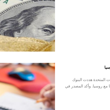
سيا
ت المتحدة هددت البنوك
 مع روسيا. وأكد المصدر في