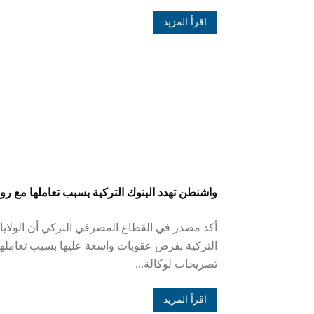
اقرأ المزيد
واشنطن تهدد البنوك التركية بسبب تعاملها مع رو
أكد مصدر في القطاع المصرفي التركي أن الولايا
التركية بفرض عقوبات واسعة عليها بسبب تعاملها
تصريحات لوكالة...
اقرأ المزيد