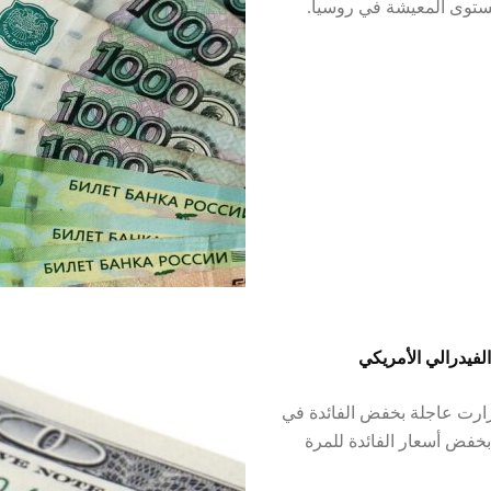
ستوى المعيشة في روسيا.
لفيدرالي الأمريكي
قرارت عاجلة بخفض الفائدة في
خفض أسعار الفائدة للمرة