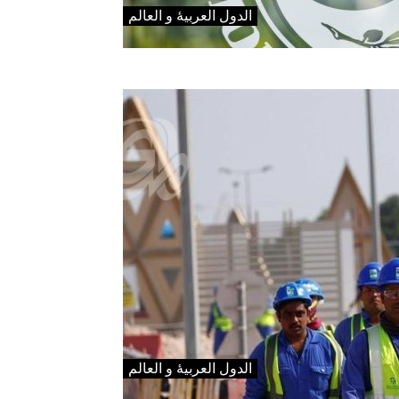
الدول العربیۀ و العالم
الدول العربیۀ و العالم