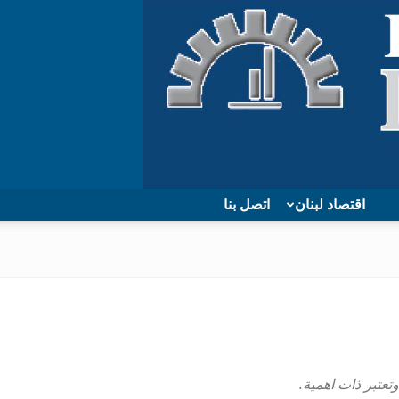
اقتصاد لبنان
اتصل بنا
تعتبر ذات اهمية.