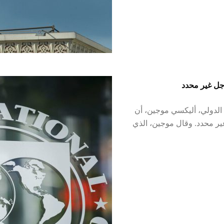
جل غير محدد
 الدولي، أليكسي موجين، أن
ير محدد. وقال موجين، الذي