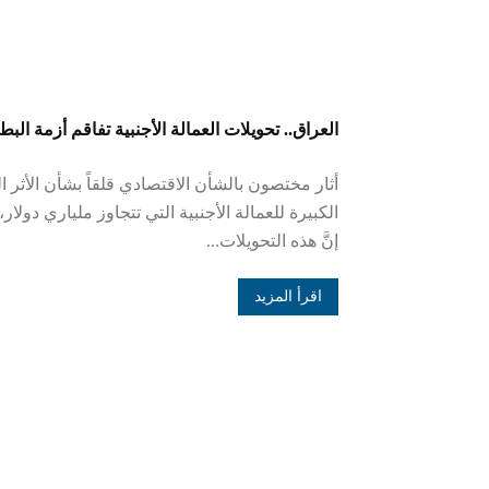
العراق.. تحويلات العمالة الأجنبية تفاقم أزمة البطا
أثار مختصون بالشأن الاقتصادي قلقاً بشأن الأثر ا
الكبيرة للعمالة الأجنبية التي تتجاوز ملياري دولار
إنَّ هذه التحويلات...
اقرأ المزيد