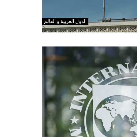
الدول العربیۀ و العالم