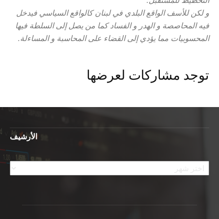
التخطيط للمستقبل.
و لكن للأسف الواقع البلدي في لبنان كالواقع السياسي فيدخل
فيه المحاصصة و الهدر و الفساد كما من يصل إلى السلطة فيها
المحسوبيات مما يؤدي إلى القضاء على المحاسبة و المساءلة.
توجد مشاركات لعرضها
الأرشيف
الأرشيف