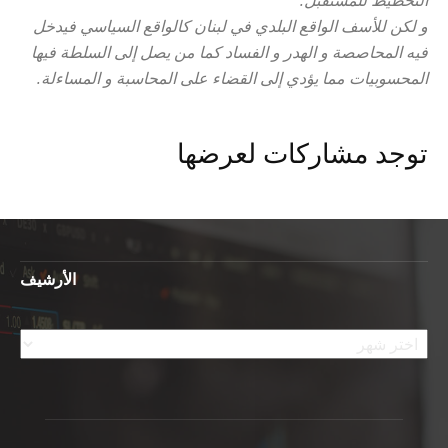
التخطيط للمستقبل.
و لكن للأسف الواقع البلدي في لبنان كالواقع السياسي فيدخل
فيه المحاصصة و الهدر و الفساد كما من يصل إلى السلطة فيها
المحسوبيات مما يؤدي إلى القضاء على المحاسبة و المساءلة.
توجد مشاركات لعرضها
الأرشيف
الأرشيف