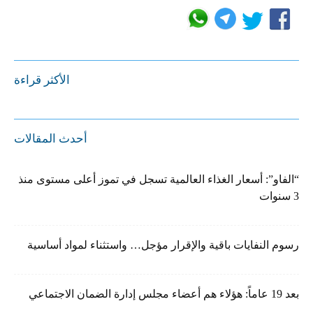
الأكثر قراءة
أحدث المقالات
“الفاو”: أسعار الغذاء العالمية تسجل في تموز أعلى مستوى منذ
3 سنوات
رسوم النفايات باقية والإقرار مؤجل… واستثناء لمواد أساسية
بعد 19 عاماً: هؤلاء هم أعضاء مجلس إدارة الضمان الاجتماعي