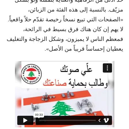
مزيّف. بالنسبة إلى هذه الفئة من الزبائن،
«الصفحات التي تبيع نسخاً رخيصة تقدّم حلاً واقعياً.
لا يهم إن كان هناك فرق بسيط في الرائحة،
فمعظم الناس لا يميزون، وشكل الزجاجة والتغليف
يعطيان إحساساً قريباً من الأصل».