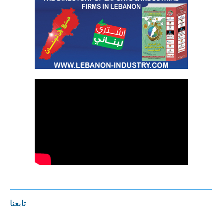
تابعنا