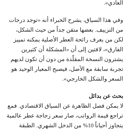
العادي».
وفي هذا السياق، يشرح الخبراء أنه «توجد درجات
من التزييف. بعضها متقن جداً من حيث الشكل،
لكن من يعرف رائحة العطر الأصلية يمكنه تمييز
الفارق»، لافتين إلى أن «المشكلة أن كثيرين
يشترون النسخة المقلّدة من دون أن تكون لديهم
تجربة سابقة مع الأصل، فيصبح المعيار الوحيد هو
السعر والشكل الخارجي».
بحث عن بدائل
لا يمكن فصل الظاهرة عن السياق الاقتصادي. فمع
تراجع قيمة الرواتب، صار سعر زجاجة عطر عالمية
يتجاوز أحياناً 10% من الدخل الشهري. الطبقة