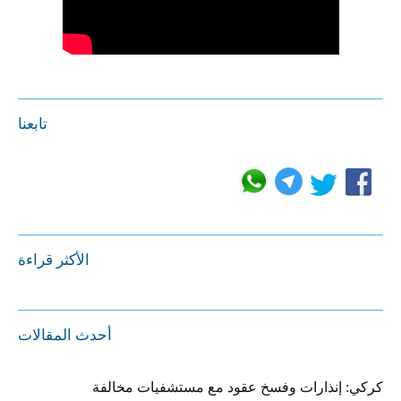
تابعنا
الأكثر قراءة
أحدث المقالات
كركي: إنذارات وفسخ عقود مع مستشفيات مخالفة