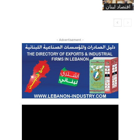
اقتصاد لبنان
- Advertisement -