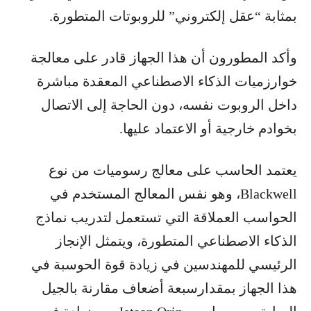
بمثابة “عقل إلكتروني” للروبوتات المتطورة.
وأكد المطورون أن هذا الجهاز قادر على معالجة
خوارزميات الذكاء الاصطناعي المعقدة مباشرة
داخل الروبوت نفسه، دون الحاجة إلى الاتصال
بخوادم خارجية أو الاعتماد عليها.
يعتمد الحاسب على معالج رسوميات من نوع
Blackwell، وهو نفس المعالج المستخدم في
الحواسب العملاقة التي تستعمل لتدريب نماذج
الذكاء الاصطناعي المتطورة، ويتمثل الإنجاز
الرئيسي للمهندسين في زيادة قوة الحوسبة في
هذا الجهاز بمقدارسبعة أضعاف مقارنة بالجيل