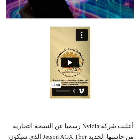
أعلنت شركة Nvidia رسميا عن النسخة التجارية
من حاسبها الجديد Jetson AGX Thor الذي سيكون