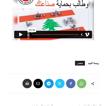
روسيا اليوم
مصدر
المقالة القادمة
المادة السابقة