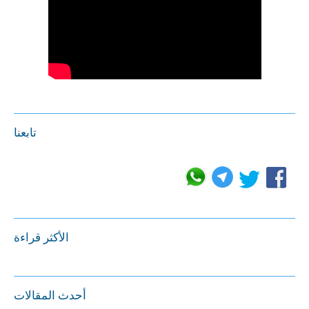
تابعنا
الأكثر قراءة
أحدث المقالات