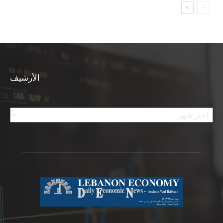
الأرشيف
الأرشيف