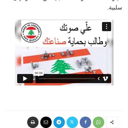
سلبية.