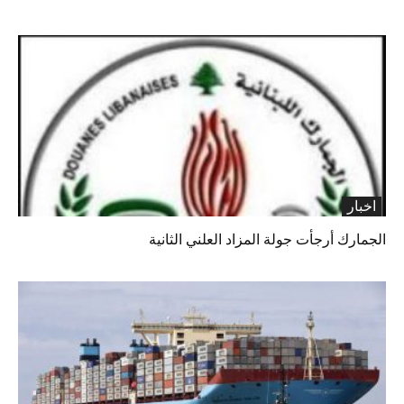
اخبار
الجمارك أرجأت جولة المزاد العلني الثانية