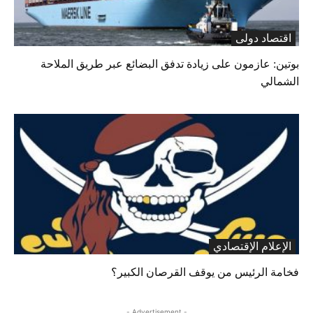
اقتصاد دولی
بوتين: عازمون على زيادة تدفق البضائع عبر طريق الملاحة
الشمالي
الإعلام الإقتصادي
فخامة الرئيس من يوقف القرصان الكبير؟
- Advertisement -