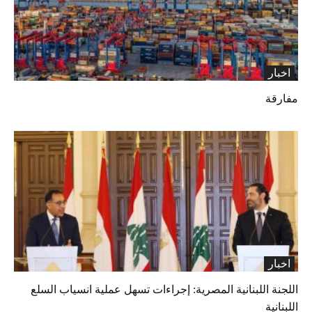
اخبار
مفارقة
اخبار
اللجنة اللبنانية المصرية: إجراءات تسهل عملية انسياب السلع
اللبنانية