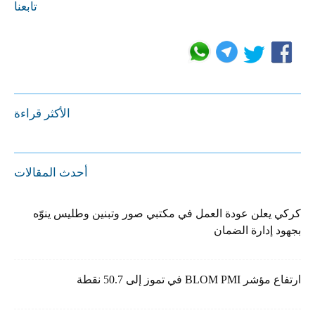
تابعنا
الأكثر قراءة
أحدث المقالات
كركي يعلن عودة العمل في مكتبي صور وتبنين وطليس ينوّه
بجهود إدارة الضمان
ارتفاع مؤشر BLOM PMI في تموز إلى 50.7 نقطة