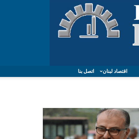
اقتصاد لبنان
اتصل بنا