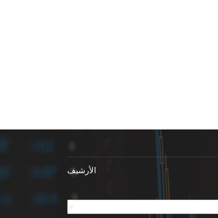
الأرشيف