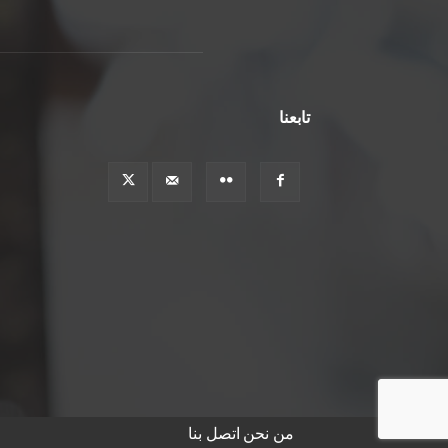
تابعنا
من نحن
اتصل بنا