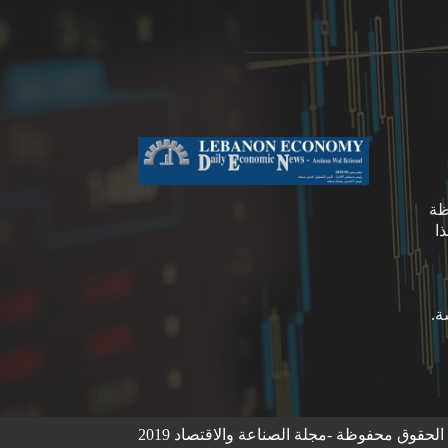
ظة
ا
لحقوق محفوظة -مجلة الصناعة والاقتصاد 2019