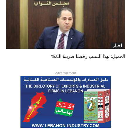
اخبار
الجميل: لهذا السبب رفضنا ضريبة الـ2%
- Advertisement -