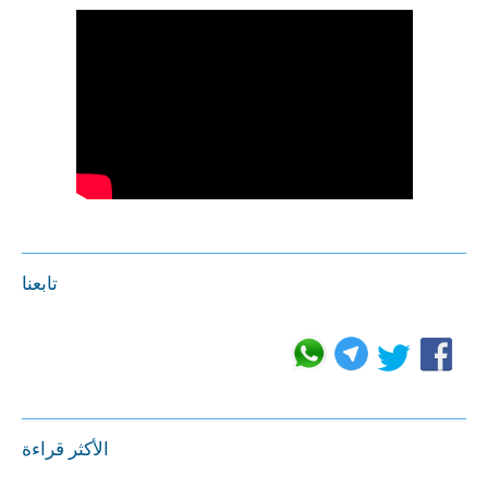
تابعنا
الأكثر قراءة