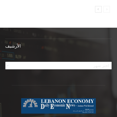
الأرشيف
الأرشيف