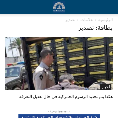
الرئيسية
علامات
تصدير
بطاقة: تصدير
اخبار
هكذا يتم تحديد الرسوم الجمركية في حال تعديل التعرفة
- Advertisement -