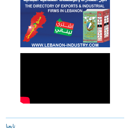
تابعنا