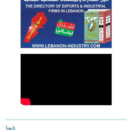
تابعنا