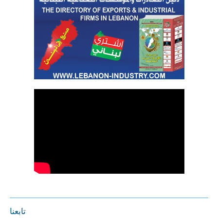
تابعنا