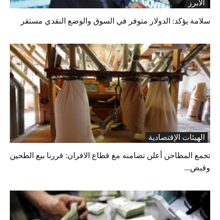
الابرز
سلامة يؤكد: الدولار متوفر في السوق والوضع النقدي مستقر
الهيئات الإقتصادية
تجمع المطاحن أعلن تضامنه مع قطاع الافران: قررنا بيع الطحين
وقبض...