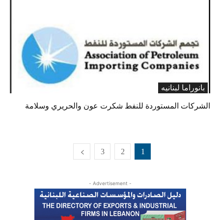
بانوراما لبنانیه
الشركات المستوردة للنفط شكرت عون والحريري وسلامة
3
2
1
- Advertisement -