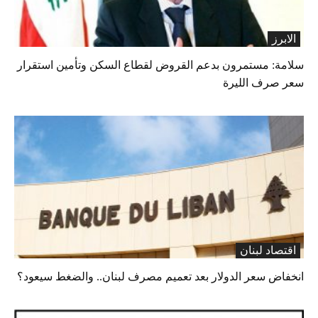
الابرز
سلامة: مستمرون بدعم القروض لقطاع السكن وتأمين استقرار
سعر صرف الليرة
اقتصاد لبنان
انخفاض سعر الدولار بعد تعميم مصرف لبنان.. والضغط سيعود؟