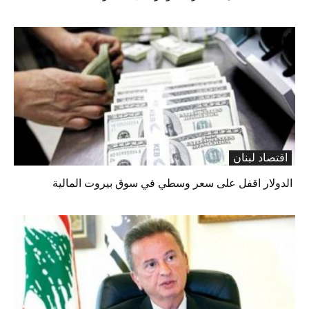
اقتصاد لبنان
الدولار اقفل على سعر وسطي في سوق بيروت المالية