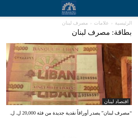
الرئيسية
علامات
مصرف لبنان
بطاقة: مصرف لبنان
اقتصاد لبنان
“مصرف لبنان” يصدر أوراقاً نقدية جديدة من فئة 20,000 ل. ل.