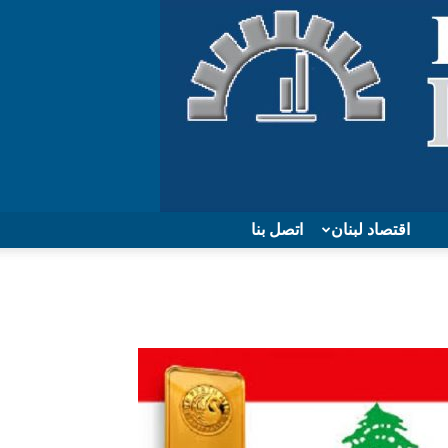
اقتصاد لبنان
اتصل بنا