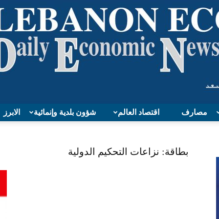
مصارف
اقتصاد العالم
شؤون بلدية وإنمائية
الابرز
Lebanon
بطاقة: نزاعات التحكيم الدولية
Economy