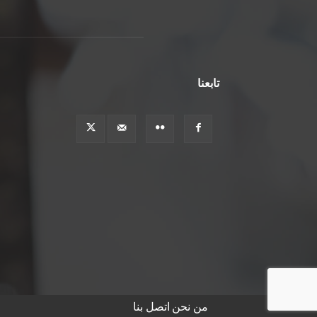
تابعنا
من نحن
اتصل بنا