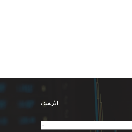
الأرشيف