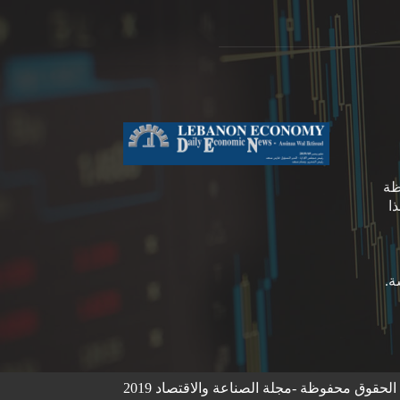
ظة
ا
لحقوق محفوظة -مجلة الصناعة والاقتصاد 2019