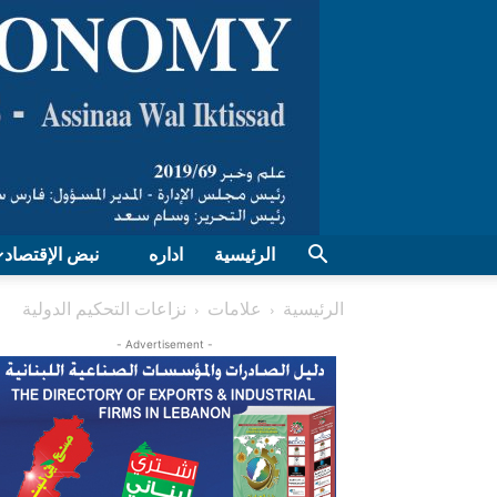
الرئيسية
اداره
نبض الإقتصاد
الرئيسية
علامات
نزاعات التحكيم الدولية
- Advertisement -