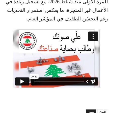
للمرة الأولى منذ شباط 2026، مع تسجيل زيادة في
الأعمال غير المنجزة، ما يعكس استمرار التحديات
رغم التحسّن الطفيف في المؤشر العام.
المدن
مصدر