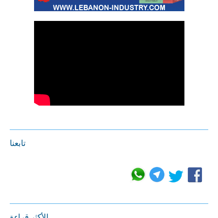
تابعنا
الأكثر قراءة