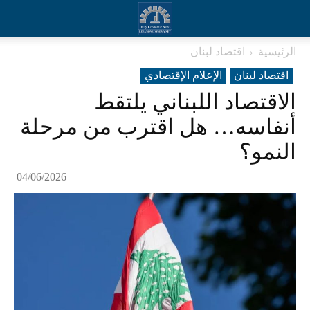
الرئيسية
اقتصاد لبنان
اقتصاد لبنان
الإعلام الإقتصادي
الاقتصاد اللبناني يلتقط
أنفاسه… هل اقترب من مرحلة
النمو؟
04/06/2026