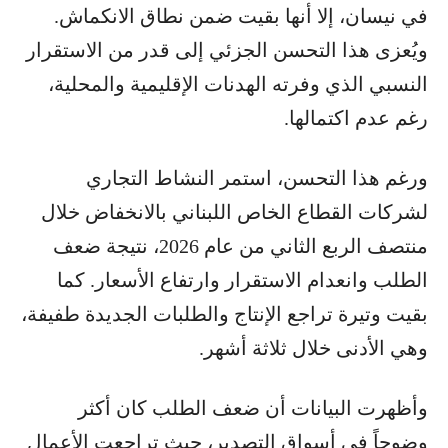
في نيسان، إلا أنها بقيت ضمن نطاق الانكماش.
ويُعزى هذا التحسن الجزئي إلى قدر من الاستقرار
النسبي الذي وفرته الهدنات الإقليمية والمحلية،
رغم عدم اكتمالها.
ورغم هذا التحسن، استمر النشاط التجاري
لشركات القطاع الخاص اللبناني بالانخفاض خلال
منتصف الربع الثاني من عام 2026، نتيجة ضعف
الطلب وانعدام الاستقرار وارتفاع الأسعار. كما
بقيت وتيرة تراجع الإنتاج والطلبات الجديدة طفيفة،
وهي الأدنى خلال ثلاثة أشهر.
وأظهرت البيانات أن ضعف الطلب كان أكثر
وضوحاً في أسواق التصدير، حيث تراجعت الأعمال