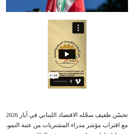
تحسّن طفيف سجّله الاقتصاد اللبناني في أيار 2026
مع اقتراب مؤشر مدراء المشتريات من عتبة النمو،