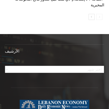
المخبرية
الأرشيف
الأرشيف