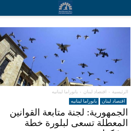
الرئيسية
اقتصاد لبنان
بانوراما لبنانیه
اقتصاد لبنان
بانوراما لبنانیه
الجمهورية: لجنة متابعة القوانين
المعطلة تسعى لبلورة خطة