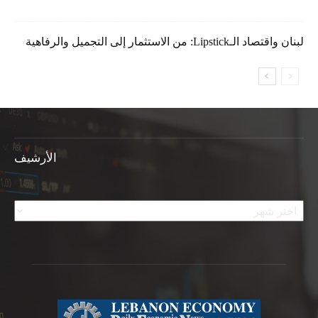
لبنان واقتصاد الـLipstick: من الاستثمار إلى التجميل والرفاهية
الأرشيف
الأرشيف