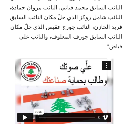
النائب السابق محمد قباني، النائب مروان حمادة،
النائب شامل روكز الذي حلّ مكان النائب السابق
فريد الخازن، النائب جورج عقيص الذي حلّ مكان
النائب السابق جوزف المعلوف، والنائب علي
فياض”.