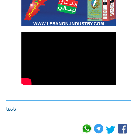
تابعنا