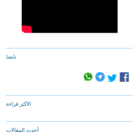
تابعنا
الأكثر قراءة
أحدث المقالات