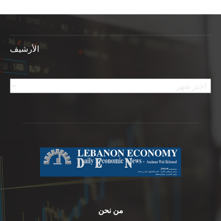
الأرشيف
الأرشيف
من نحن