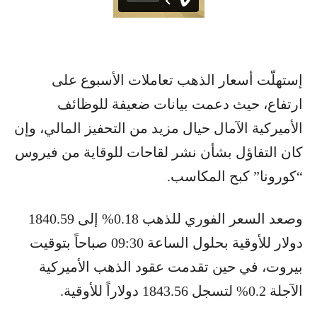
إستهلّت أسعار ​الذهب​ تعاملات الأسبوع على
ارتفاع، حيث دعمت بيانات ضعيفة للوظائف
الأميركية الآمال حيال مزيد من التحفيز المالي، وإن
كان التفاؤل بشأن نشر لقاحات للوقاية من فيروس
“كورونا” كبح المكاسب.
وصعد السعر الفوري للذهب 0.18% إلى 1840.59
دولار للأوقية بحلول الساعة 09:30 صباحاً بتوقيت
بيروت، في حين تقدمت عقود الذهب الأميركية
الآجلة 0.2% لتسجل 1843.56 دولاراً للأوقية.