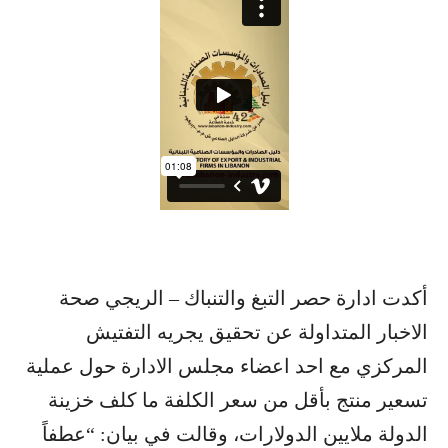
أكدت ادارة حصر التبغ والتنباك – الريجي صحة
الاخبار المتداولة عن تحقيق يجريه التفتيش
المركزي مع احد اعضاء مجلس الادارة حول عملية
تسعير منتج بأقل من سعر الكلفة ما كلف خزينة
الدولة ملايين الدولارات، وقالت في بيان: “عطفاً