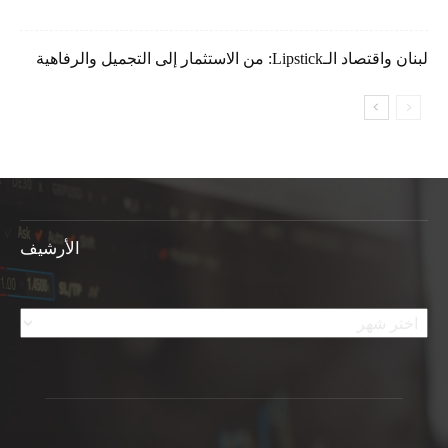
لبنان واقتصاد الـLipstick: من الاستثمار إلى التجميل والرفاهية
الأرشيف
الأرشيف