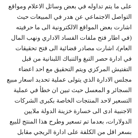
على ما يتم تداوله في بعض وسائل الاعلام ومواقع
التواصل الاجتماعي عن هدر في المبيعات حيث
اشارت بعض المواقع الالكترونية الى ما حرفيته
(في اطار فتح ملفات الفساد الاداري ونهب المال
العام)، اشارت مصادر قضائية الى فتح تحقيقات
في ادارة حصر التبغ والتنباك اللبنانية من قبل
التفتيش المركزي ويتم التحقيق مع احد اعضاء
مجلس الادارة الذي يتولى عملية تحديد اسعار مبيع
السجائر و المعسل حيث تبين ان خطأ في عملية
التسعير لاحد المنتجات الخاصة بكبرى الشركات
الاجنبية ادى الى خسارة خزينة الدولة ملايين
الدولارات، بعدما تم تسعير وطرح هذا المنتج للبيع
بسعر اقل من الكلفة على ادارة الريجي مقابل