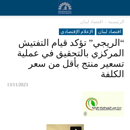
الرئيسية
اقتصاد لبنان
اقتصاد لبنان
الإعلام الإقتصادي
“الريجي” تؤكد قيام التفتيش
المركزي بالتحقيق في عملية
تسعير منتج بأقل من سعر
الكلفة
13/11/2023