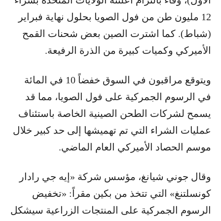
12 مليون طن من فول الصويا بحلول نهاية فبراير
(شباط). كما اشترت الصين بعض شحنات القمح
الأميركي وكميات كبيرة من الذرة الرفيعة.
ويتوقع مراقبون في السوق خفضاً 10 في المائة
في الرسوم الجمركية على فول الصويا، مما قد
يسمح لشركات الطحن الصينية الخاصة باستئناف
عمليات الشراء التي تم تهميشها إلى حد كبير خلال
موسم الحصاد الأميركي العام الماضي.
وقال جوني شيانغ، مؤسس شركة «إيه جي رادار
كونسلتنغ» التي تتخذ من بكين مقراً: «تخفيض
الرسوم الجمركية على المنتجات الزراعية سيشكل