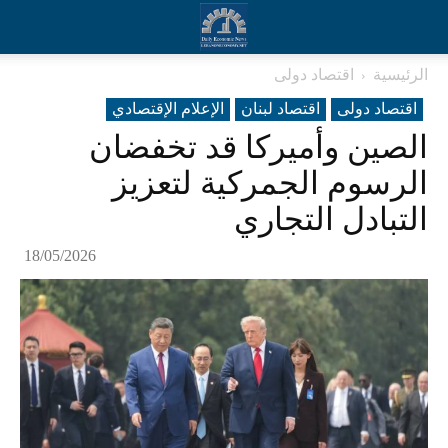
الرئيسية
اقتصاد دولی
اقتصاد دولی
اقتصاد لبنان
الإعلام الإقتصادي
الصين وأميركا قد تخفضان
الرسوم الجمركية لتعزيز
التبادل التجاري
18/05/2026