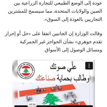
عودة إلى الوضع الطبيعي للتجارة الزراعية بين
الصين والولايات المتحدة، مما سيسمح للمشترين
التجاريين بالعودة إلى السوق».
وقالت الوزارة إن الجانبين اتفقا على «حل أو إحراز
تقدم جوهري» بشأن الحواجز غير الجمركية
ومسائل الوصول إلى الأسواق.