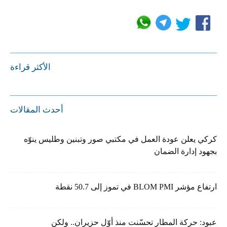
الأكثر قراءة
أحدث المقالات
كركي يعلن عودة العمل في مكتبي صور وتبنين وطليس ينوّه
بجهود إدارة الضمان
ارتفاع مؤشر BLOM PMI في تموز إلى 50.7 نقطة
عبود: حركة المطار تحسّنت منذ أوّل حزيران.. ولكن