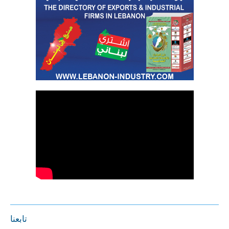
تابعنا