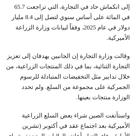
إلى انكماش حاد في التجارة، التي تراجعت 65.7
في المائة على أساس سنوي لتصل إلى 8.4 مليار
دولار في عام 2025، وفقاً لبيانات وزارة الزراعة
الأميركية.
وقالت وزارة التجارة إن الجانبين يهدفان إلى تعزيز
التجارة الثنائية، بما في ذلك المنتجات الزراعية، من
خلال تدابير مثل التخفيضات المتبادلة للرسوم
الجمركية على مجموعة من السلع. ولم تحدد
الوزارة منتجات بعينها.
واستأنفت الصين شراء بعض السلع الزراعية
الأميركية بعد اجتماع عقد في أكتوبر (تشرين
الأول)، وفاء بالتزام أعلنته الولايات المتحدة بشراء