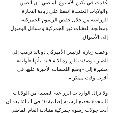
عُقدت في بكين الأسبوع الماضي، أن الصين
والولايات المتحدة اتفقتا على زيادة التجارة
الزراعية من خلال خفض الرسوم الجمركية،
ومعالجة العقبات غير الجمركية ومسائل الوصول
إلى الأسواق.
وعقب زيارة الرئيس الأميركي دونالد ترمب إلى
الصين، وصفت الوزارة الاتفاقات بأنها «أولية»،
مشيرة إلى «وضع اللمسات الأخيرة عليها في
أقرب وقت ممكن».
ولا تزال الواردات الزراعية الصينية من الولايات
المتحدة تخضع لرسوم إضافية 10 في المائة بعد أن
أدت جولات رسوم جمركية متبادلة العام الماضي