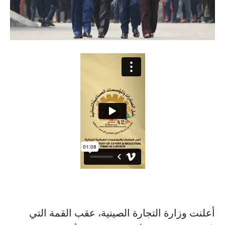
أعلنت وزارة التجارة الصينية، عقب القمة التي