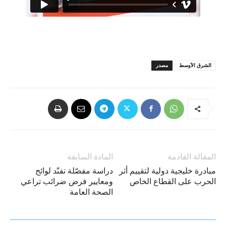
الشرق الأوسط
مصدر
المقالة القادمة
المادة السابقة
مبادرة خليجية دولية لتقييم أثر
دراسة مفصّلة تفنّد لوائح
الحرب على القطاع الخاص
ومعايير فرض ضرائب تراعي
الصحة العامة