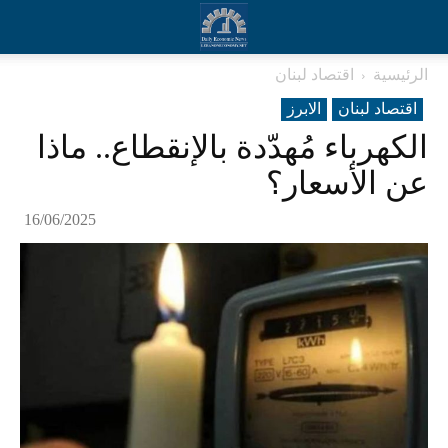
الرئيسية
اقتصاد لبنان
اقتصاد لبنان
الابرز
الكهرباء مُهدّدة بالإنقطاع.. ماذا
عن الأسعار؟
16/06/2025