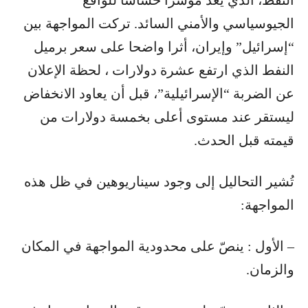
الجيوسياسي والأمني السائد. تركت المواجهة بين
“إسرائيل” وإيران، أثرا واضحا على سعر برميل
النفط الذي ارتفع عشرة دولارات ، لحظة الإعلان
عن الضربة “الإسرائيلية”، قبل أن يعاود الانخفاض
ليستقر عند مستوى أعلى بخمسة دولارات من
قيمته قبل الحدث.
تُشير التحاليل إلى وجود سيناريوهين في ظل هذه
المواجهة:
– الأول : ينصّ على محدودية المواجهة في المكان
والزمان.