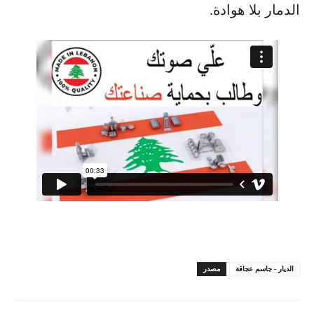
الدمار بلا هوادة.
الديار - جاسم عجاقة
مصدر