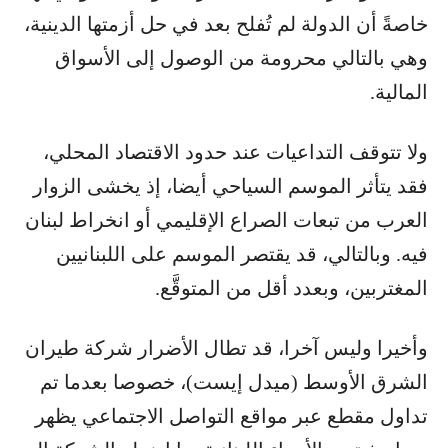
خاصةً أن الدولة لم تُفلح بعد في حل أزمتها الدينية،
وهي بالتالي محرومة من الوصول إلى الأسواق
المالية.
ولا تتوقف التداعيات عند حدود الاقتصاد المحلي،
فقد يتأثر الموسم السياحي أيضا، إذ يخشى الزوار
العرب من تبعات الصراع الإقليمي أو انخراط لبنان
فيه. وبالتالي، قد يقتصر الموسم على اللبنانيين
المغتربين، وبعدد أقل من المتوقَّع.
وأخيرا وليس آخرا، قد تطال الأضرار شركة طيران
الشرق الأوسط (ميدل إيست)، خصوصا بعدما تم
تداول مقطع عبر مواقع التواصل الاجتماعي يظهر