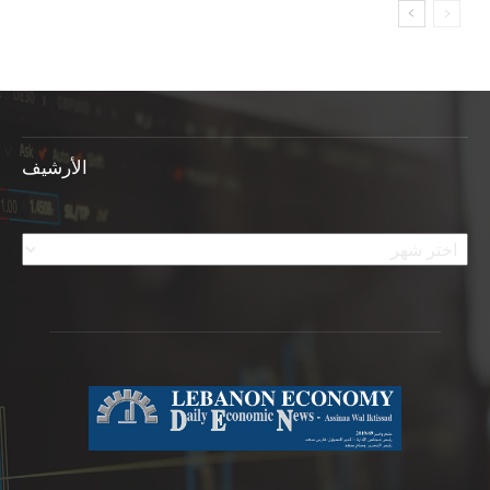
الأرشيف
الأرشيف