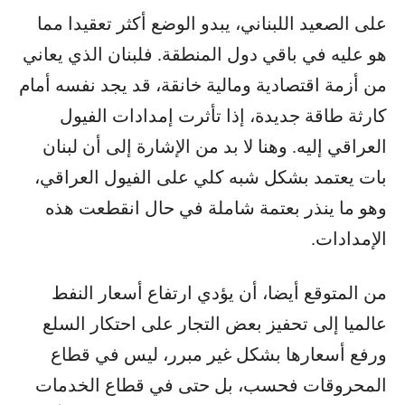
على الصعيد اللبناني، يبدو الوضع أكثر تعقيدا مما
هو عليه في باقي دول المنطقة. فلبنان الذي يعاني
من أزمة اقتصادية ومالية خانقة، قد يجد نفسه أمام
كارثة طاقة جديدة، إذا تأثرت إمدادات الفيول
العراقي إليه. وهنا لا بد من الإشارة إلى أن لبنان
بات يعتمد بشكل شبه كلي على الفيول العراقي،
وهو ما ينذر بعتمة شاملة في حال انقطعت هذه
الإمدادات.
من المتوقع أيضا، أن يؤدي ارتفاع أسعار النفط
عالميا إلى تحفيز بعض التجار على احتكار السلع
ورفع أسعارها بشكل غير مبرر، ليس في قطاع
المحروقات فحسب، بل حتى في قطاع الخدمات