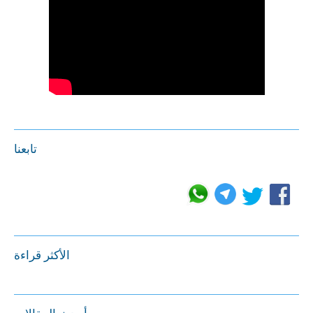
تابعنا
الأكثر قراءة