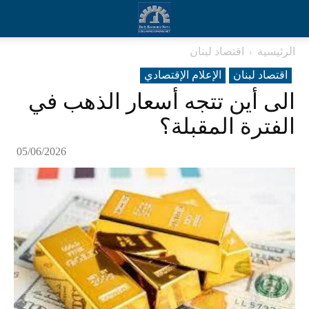
الرئيسية
اقتصاد لبنان
اقتصاد لبنان
الإعلام الإقتصادي
الى أين تتجه أسعار الذهب في
الفترة المقبلة؟
05/06/2026