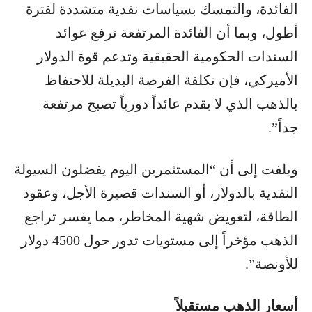
الفائدة، والتمسك بسياسات نقدية متشددة لفترة
أطول، وبما أن الفائدة المرتفعة ترفع عوائد
السندات الحكومية الحقيقية وتدعم قوة الدولار
الأميركي، فإن تكلفة الفرصة البديلة للاحتفاظ
بالذهب الذي لا يقدم عائداً دورياً تصبح مرتفعة
جداً”.
ويلفت إلى أن “المستثمرين اليوم يفضلون السيولة
النقدية بالدولار، أو السندات قصيرة الأجل، وعقود
الطاقة، لتعويض شهية المخاطر، مما يفسر تراجع
الذهب مؤخراً إلى مستويات تدور حول 4500 دولار
للأونصة”.
أسعار الذهب مستقبلاً