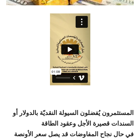
المستثمرون يُفضلون السيولة النقديّة بالدولار أو
السندات قصيرة الأجل وعقود الطاقة
في حال نجاح المفاوضات قد يصل سعر الأونصة