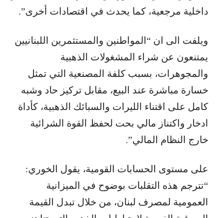
داخلية مرجعية، كما يحدث في اقتصادات أخرى”.
ويلفت الى ان “المواطنين والمستثمرين اللبنانيين
يمتنعون عن شراء المشغولات الذهبية
والمجوهرات، بسبب كلفة المصنعية التي تمثل
خسارة مباشرة عند البيع، مقابل تركيز حاد وشبه
كامل على اقتناء الليرات والسبائك الذهبية، كأداة
ادخار واكتناز مالي بحت لحفظ القوة الشرائية
خارج النظام المالي”.
على مستوى الحسابات القومية، يقول الخوري:
“تترجم هذه التقلبات بوضوح في الميزانية
العمومية لمصرف لبنان، من خلال تبدل القيمة