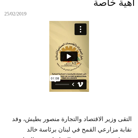
أهية خاصة
25/02/2019
التقى وزير الاقتصاد والتجارة منصور بطيش، وفد
نقابة مزارعي القمح في لبنان برئاسة خالد