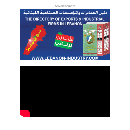
- Advertisement -