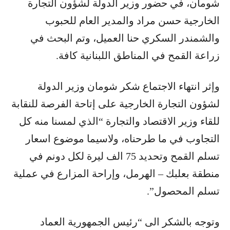
شومان، في حضور وزير الدولة لشؤون التجارة
الخارجية حسن مراد والمدير العام للحبوب
والشمندر السكري حنا العميل، وتم البحث في
زراعة القمح في المناطق اللبنانية كافة.
وإثر انتهاء الاجتماع شكر شومان وزير الدولة
لشؤون التجارة الخارجية على إتاحة الفرصة للنقابة
للقاء وزير الاقتصاد والتجارة “الذي لمسنا منه كل
التجاوب في ما طرحناه، ولاسيما موضوع اسعار
تسلم القمح وتحديد 75 الف ليرة لكل دونم في
منطقة بعلبك – الهرمل، وإراحة المزارع في عملية
تسلم المحصول”.
وتوجه بالشكر الى “رئيس الجمهورية العماد