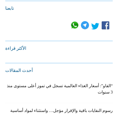
تابعنا
الأكثر قراءة
أحدث المقالات
“الفاو”: أسعار الغذاء العالمية تسجل في تموز أعلى مستوى منذ
3 سنوات
رسوم النفايات باقية والإقرار مؤجل… واستثناء لمواد أساسية