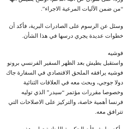
“من ضمن الآليات المرعية الاجراء”.
وسئل عن الرسوم على الصادرات البرية، فأكد أن
خطوات عديدة يجري درسها في هذا الشأن.
فوشيه
واستقبل بطيش بعد الظهر السفير الفرنسي برونو
فوشيه يرافقه الملحق الاقتصادي في السفارة جاك
دولا جوجي، وبحث معه في العلاقات الثنائية
وخصوصا مقررات مؤتمر “سيدر” الذي توليه
فرنسا أهمية خاصة، والتركيز على الاصلاحات التي
تترافق معه.