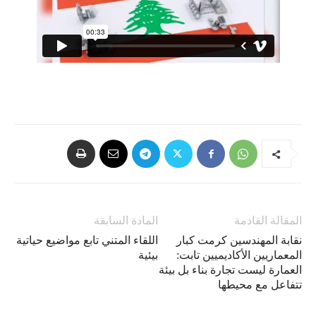
المقالة القادمة
المادة السابقة
نقابة المهندسين كرمت كبار
اللقاء المتني تابع مواضيع حياتية
المعماريين الأكاديميين تابت:
بيئية
العمارة ليست تجارة بناء بل بيئة
تتفاعل مع محيطها