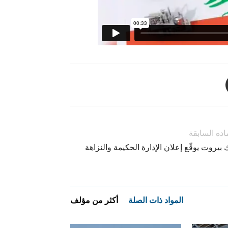
ادة السابقة
 بيروت يوقّع إعلان الإدارة الحكيمة والنزاهة
المواد ذات الصلة
أكثر من مؤلف