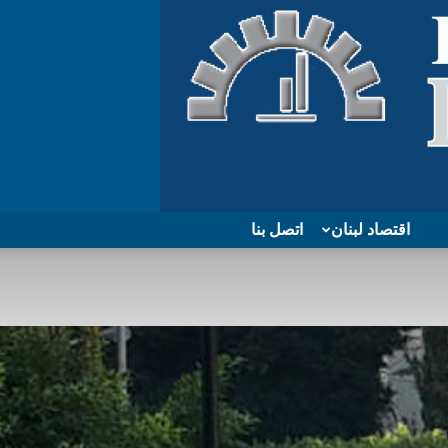
اقتصاد لبنان
اتصل بنا