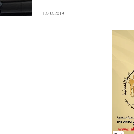
12/02/2019