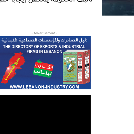
- Advertisement -