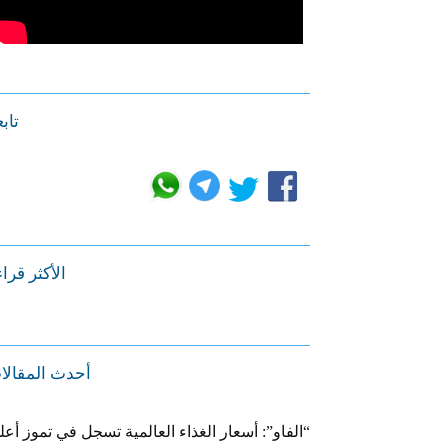
تابع
الأكثر قرا
أحدث المقالا
“الفاو”: أسعار الغذاء العالمية تسجل في تموز أعل