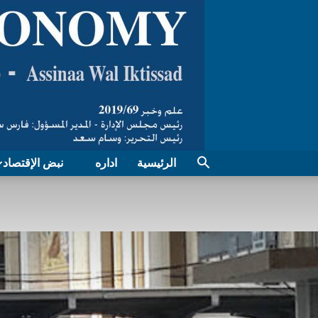
الرئيسية
اداره
نبض الإقتصاد