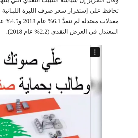
تحافظ على إستقرار سعر صرف الليرة اللبنانية وأ
المعتدل في العرض النقدي (2.2% عام 2018).