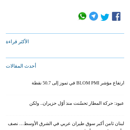
الأكثر قراءة
أحدث المقالات
ارتفاع مؤشر BLOM PMI في تموز إلى 50.7 نقطة
عبود: حركة المطار تحسّنت منذ أوّل حزيران.. ولكن
لبنان ثامن أكبر سوق طيران عربي في الشرق الأوسط… نصف