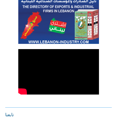
تابعنا