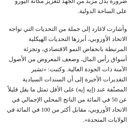
ضرورة بذل مزيد من الجهد لتعزيز مكانة اليورو
على الساحة الدولية.
وأشارت لاغارد إلى جملة من التحديات التي تواجه
الاتحاد الأوروبي، أبرزها التحديات الهيكلية
المرتبطة بانخفاض النمو الاقتصادي، وتجزئة
أسواق رأس المال، وضعف المعروض من الأصول
الآمنة ذات الجودة العالية. وكتبت: «تشير
التقديرات الأخيرة إلى أن السندات السيادية
المصنّفة عند (إيه إيه) على الأقل تمثل ما يقل قليلاً
عن 50 في المائة من الناتج المحلي الإجمالي في
الاتحاد الأوروبي، مقابل أكثر من 100 في المائة في
الولايات المتحدة».