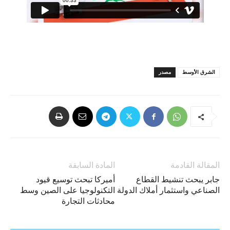
الشرق الأوسط
مصدر
المقالة القادمة
المادة السابقة
جابر يبحث تنشيط القطاع
أميركا تبحث توسيع قيود
الصناعي واستثمار أملاك الدولة
التكنولوجيا على الصين وسط
محادثات التجارة