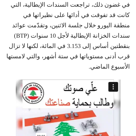
في غضون ذلك، تراجعت السندات الإيطالية، التي
كانت قد تفوقت في أدائها على نظيراتها في
منطقة اليورو خلال جلسة الاثنين، وتقدّمت عوائد
سندات الخزانة الإيطالية لأجل 10 سنوات (BTP)
بنقطتين أساس إلى 3.153 في المائة، لكنها لا تزال
قرب أدنى مستوياتها في ستة أشهر، والتي لامستها
الأسبوع الماضي.