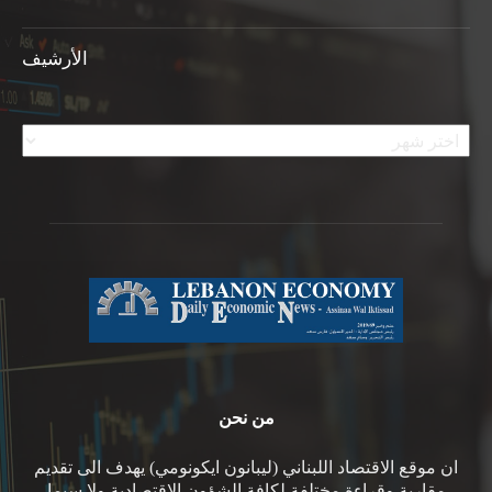
الأرشيف
الأرشيف
من نحن
ان موقع الاقتصاد اللبناني (ليبانون ايكونومي) يهدف الى تقديم
مقاربة وقراءة مختلفة لكافة الشؤون الاقتصادية ولا سيما