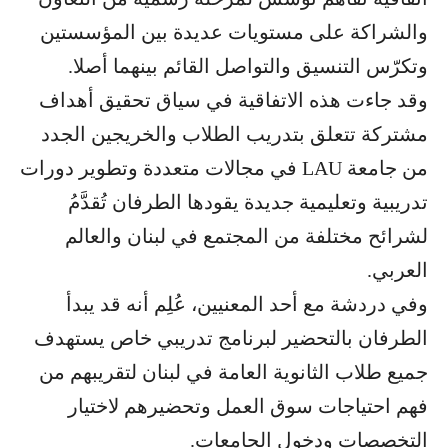
والشراكة على مستويات عديدة بين المؤسستين
وتكرّس التنسيق والتواصل القائم بينهما أصلا.
وقد جاءت هذه الاتفاقية في سياق تحقيق أهداف
مشتركة تتعلق بتدريب الطلاب والخريجين الجدد
من جامعة LAU في مجالات متعددة وتطوير دورات
تدريبية وتعليمية جديدة يقودها الطرفان تُقدَّمُ
لشرائح مختلفة من المجتمع في لبنان والعالم
العربي.
وفي دردشة مع أحد المعنيين، عُلِم أنه قد يبدأ
الطرفان بالتحضير لبرنامج تدريبي خاص يستهدف
جميع طلاب الثانوية العامة في لبنان لتقريبهم من
فهم احتياجات سوق العمل وتحضيرهم لاختيار
التخصصات ودخول الجامعات.