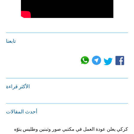
تابعنا
الأكثر قراءة
أحدث المقالات
كركي يعلن عودة العمل في مكتبي صور وتبنين وطليس ينوّه