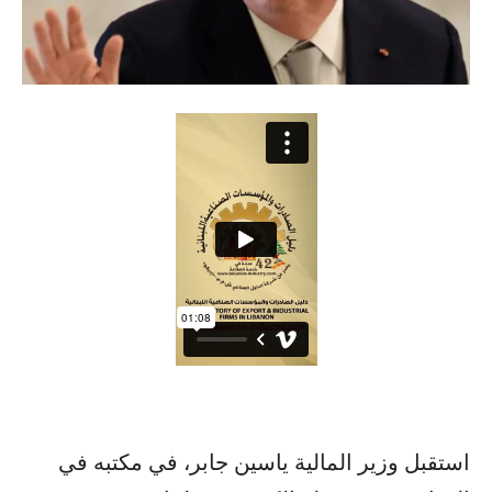
استقبل وزير المالية ياسين جابر، في مكتبه في