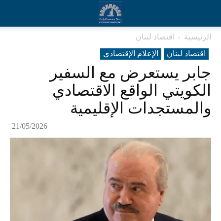
الرئيسية
اقتصاد لبنان
اقتصاد لبنان
الإعلام الإقتصادي
جابر يستعرض مع السفير
الكويتي الواقع الاقتصادي
والمستجدات الإقليمية
21/05/2026