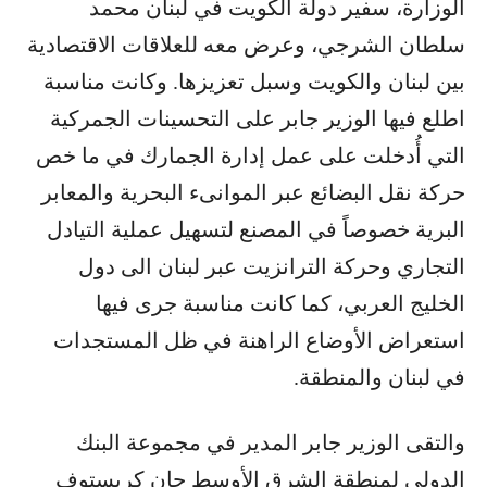
الوزارة، سفير دولة الكويت في لبنان محمد
سلطان الشرجي، وعرض معه للعلاقات الاقتصادية
بين لبنان والكويت وسبل تعزيزها. وكانت مناسبة
اطلع فيها الوزير جابر على التحسينات الجمركية
التي أُدخلت على عمل إدارة الجمارك في ما خص
حركة نقل البضائع عبر الموانىء البحرية والمعابر
البرية خصوصاً في المصنع لتسهيل عملية التيادل
التجاري وحركة الترانزيت عبر لبنان الى دول
الخليج العربي، كما كانت مناسبة جرى فيها
استعراض الأوضاع الراهنة في ظل المستجدات
في لبنان والمنطقة.
والتقى الوزير جابر المدير في مجموعة البنك
الدولي لمنطقة الشرق الأوسط جان كريستوف