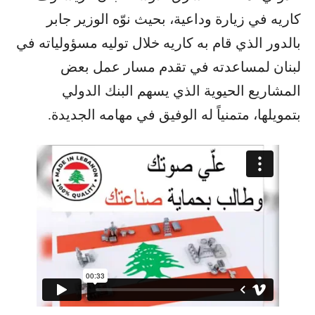
كاريه في زيارة وداعية، بحيث نوّه الوزير جابر
بالدور الذي قام به كاريه خلال توليه مسؤولياته في
لبنان لمساعدته في تقدم مسار عمل بعض
المشاريع الحيوية الذي يسهم البنك الدولي
بتمويلها، متمنياً له الوفيق في مهامه الجديدة.