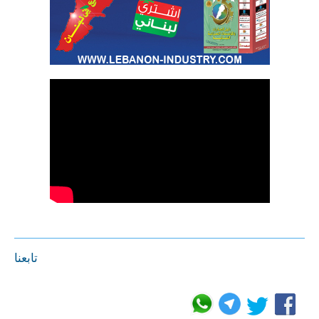
تابعنا