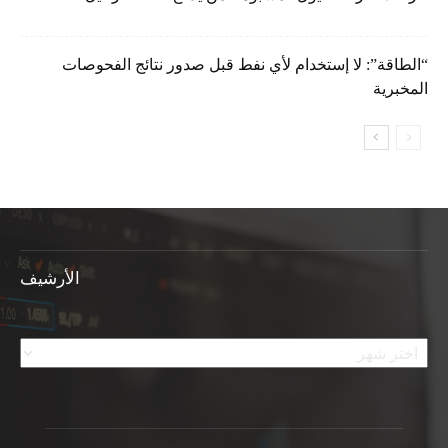
“الطاقة”: لا إستخدام لأي نفط قبل صدور نتائج الفحوصات
المخبرية
الأرشيف
الأرشيف