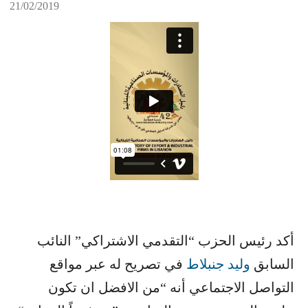
21/02/2019
أكد رئيس الحزب “التقدمي الاشتراكي” النائب
السابق ​
وليد جنبلاط
​ في تصريح له عبر مواقع
التواصل الاجتماعي أنه “من الافضل ان تكون