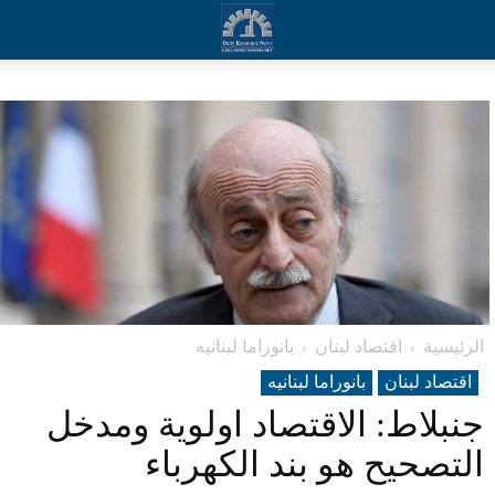
الرئيسية
اقتصاد لبنان
بانوراما لبنانیه
اقتصاد لبنان
بانوراما لبنانیه
جنبلاط: الاقتصاد اولوية ومدخل
التصحيح هو بند الكهرباء