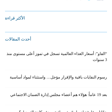
الأكثر قراءة
أحدث المقالات
“الفاو”: أسعار الغذاء العالمية تسجل في تموز أعلى مستوى منذ
3 سنوات
رسوم النفايات باقية والإقرار مؤجل… واستثناء لمواد أساسية
بعد 19 عاماً: هؤلاء هم أعضاء مجلس إدارة الضمان الاجتماعي