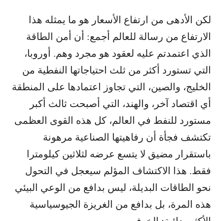
لكن الأدهى من ارتفاع الأسعار هو ما يمثله هذا
الارتفاع من رسالة للعالم أجمع: أن أمن الطاقة
الذي اعتمدتم عليه لعقود هو مجرد وهم. أوروبا،
التي تستورد أكثر من ثلث احتياجاتها النفطية من
الخليج، والصين، التي تجاوز اعتمادها على المنطقة
أي اقتصاد آخر، والهند، التي أصبحت ثالث أكبر
مستورد للنفط في العالم، كل هذه القوى العظمى
تكتشف فجأة أن رفاهيتها الصناعية مرهونة
باستقرار مضيق لا يتسع عرضه لثلاثين كيلومترا
فقط. هذا الاكتشاف المؤلم سيعجل في التحول
نحو الطاقات البديلة، ليس بدافع من الوعي البيئي
هذه المرة، بل بدافع من الغريزة الجيوسياسية