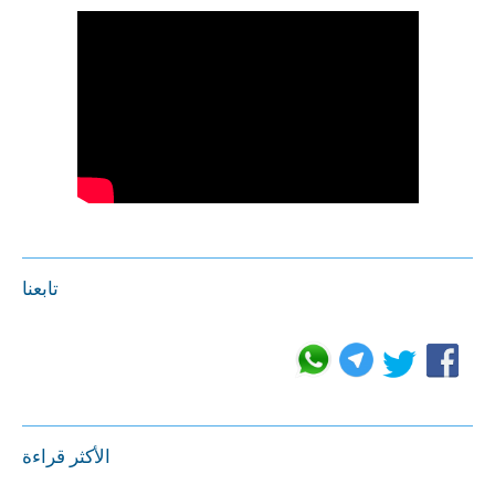
تابعنا
الأكثر قراءة