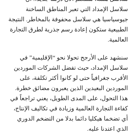
سلاسل الإمداد التي تعبر المناطق الساخنة
جيوسياسيا هي سلاسل محفوفة بالمخاطر. النتيجة
الطبيعية ستكون إعادة رسم جذرية لطرق التجارة
العالمية.
سنشهد على الأرجح تحولا نحو “الإقليمية” في
سلاسل الإمداد، حيث تفضل الشركات الموردين
الأقرب جغرافياً حتى لو كانوا أكثر تكلفة، على
الموردين البعيدين الذين يعبرون مضائق خطرة.
هذا التحول، على المدى الطويل، يعني تراجعاً في
كفاءة التجارة العالمية وزيادة في تكاليف الإنتاج،
أي تضخما هيكليا دائما بدلا من التضخم الدوري
الذي اعتدنا عليه.