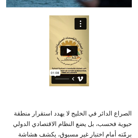
الصراع الدائر في الخليج لا يهدد استقرار منطقة
حيوية فحسب، بل يضع النظام الاقتصادي الدولي
برمّته أمام اختبار غير مسبوق، يكشف هشاشة