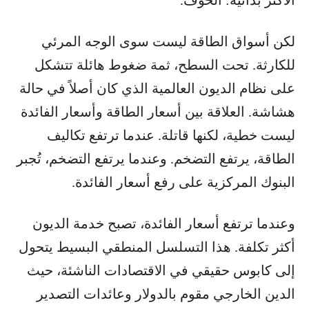
الأكثر بدائية: الخوف.
لكن أسواق الطاقة ليست سوى الوجه المرئي
للكارثة. تحت السطح، ثمة ضغوط هائلة تتشكل
على نظام الديون العالمية الذي كان أصلاً في حالة
هشاشة. العلاقة بين أسعار الطاقة وأسعار الفائدة
ليست خطية، لكنها قاتلة. عندما ترتفع تكاليف
الطاقة، يرتفع التضخم. وعندما يرتفع التضخم، تُجبر
البنوك المركزية على رفع أسعار الفائدة.
وعندما ترتفع أسعار الفائدة، تصبح خدمة الديون
أكثر تكلفة. هذا التسلسل المنطقي البسيط يتحول
إلى كابوس حقيقي في الاقتصادات الناشئة، حيث
الدين الخارجي مقوم بالدولار وعائدات التصدير