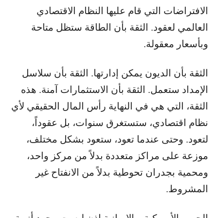
الافتراضات التي قام عليها النظام الاقتصادي
العالمي لعقود. الثقة بأن الطاقة ستظل متاحة
وبأسعار معقولة.
الثقة بأن الديون يمكن إدارتها. الثقة بأن سلاسل
الإمداد ستعمل. الثقة بأن الاستثمارات آمنة. هذه
الثقة، التي هي في النهاية رأس المال الحقيقي لأي
نظام اقتصادي، ستستغرق سنوات، بل عقوداً،
لتعود. وحتى عندما تعود، ستعود بشكل مختلف،
موزعة على مراكز متعددة بدلاً من مركز واحد،
ومحمية بجدران تحوطية بدلاً من الانفتاح غير
المشروط.