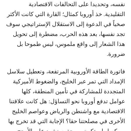
نفسه، وتحديدا على التحالفات الاقتصادية
التقليدية. خذ أوروبا كمثال؛ القارة التي كانت الأكثر
صخباً في الدعوة إلى الاستقلال الإستراتيجي سوف
تجد نفسها، بعد هذه الحرب، مضطرة إلى تحويل
هذا الشعار إلى واقع ملموس، ليس طموحا بل
ضرورة.
فاتورة الطاقة الأوروبية المرتفعة، وتعطيل سلاسل
الإمداد التي تمر عبر الخليج، والضغوط الأميركية
المتجددة للمشاركة في تأمين المنطقة، كلها
عوامل تدفع أوروبا نحو التساؤل: هل كانت علاقتنا
الاقتصادية مع واشنطن والرياض وعواصم الخليج
الأخرى في مصلحتنا حقا؟ الإجابة التي قد تخرج بها