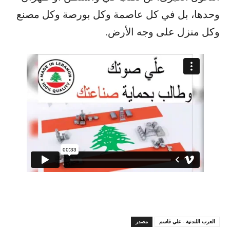
وحدها، بل في كل عاصمة وكل بورصة وكل مصنع
وكل منزل على وجه الأرض.
العرب اللندنية - علي قاسم
مصدر