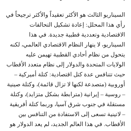
السيناريو الثالث هو الأكثر تعقيداً والأكثر ترجيحاً في
رأي هذا المحلل: إعادة تشكيل التحالفات
الاقتصادية وتعددية قطبية جديدة. في هذا
السيناريو، لا ينهار النظام الاقتصادي العالمي، لكنه
يتحول من نظام أحادي القطبية تهيمن عليه
الولايات المتحدة والدولار إلى نظام متعدد الأقطاب
حيث تتنافس عدة كتل اقتصادية: كتلة أميركية –
أوروبية (متصدعة لكنها لا تزال قائمة)، وكتلة صينية
– روسية – إيرانية (مترابطة بشكل متزايد)، وكتلة
مستقلة في جنوب شرق آسيا، وربما كتلة أفريقية
– لاتينية تسعى إلى الاستفادة من التنافس بين
الأقطاب. في هذا العالم الجديد، لم يعد الدولار هو