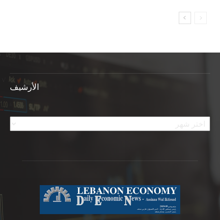
الأرشيف
الأرشيف