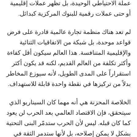
عملة الاحتياطي الوحيدة، بل تظهر عملات إقليمية
أو حتى عملات رقمية للبنوك المركزية كبدائل.
لم تعد هناك منظمة تجارة عالمية قادرة على فرض
قواعد موحدة، بل شبكة من الاتفاقيات الثنائية
والإقليمية المتنافسة. هذا العالم سيكون أقل كفاءة
وأكثر تكلفة من العالم القديم، لكنه قد يكون أكثر
استقراراً على المدى الطويل، لأنه سيوزع المخاطر
بدلاً من تركيزها في نقطة واحدة قابلة للاستهداف.
الخلاصة المحزنة هي أنه مهما كان السيناريو الذي
سيتحقق، فإن الاقتصاد العالمي بعد الحرب لن يعود
كما كان قبله. ليس لأن الحرب ستدمّر البنى التحتية
بشكل لا يمكن إصلاحه، بل لأنها ستدمر الثقة في