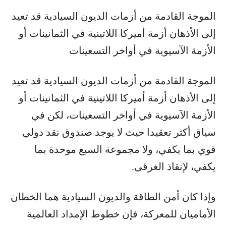
الموجة القادمة من أزمات الديون السيادية قد تعيد
إلى الأذهان أزمة أميركا اللاتينية في الثمانينات أو
الأزمة الآسيوية في أواخر التسعينات
الموجة القادمة من أزمات الديون السيادية قد تعيد
إلى الأذهان أزمة أميركا اللاتينية في الثمانينات أو
الأزمة الآسيوية في أواخر التسعينات، لكن في
سياق أكثر تعقيدا حيث لا يوجد صندوق نقد دولي
قوي بما يكفي، ولا مجموعة السبع موحدة بما
يكفي، لإنقاذ الغرقى.
وإذا كان أمن الطاقة والديون السيادية هما الخطان
الأماميان للمعركة، فإن خطوط الإمداد العالمية