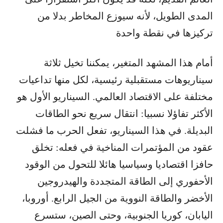
المدى الطويل، لأنه سيوزع المخاطر بدلا من
تركيزها في نقطة واحدة
أمام هذا المشهد المتغير، يمكننا تخيل ثلاثة
سيناريوهات مستقبلية رئيسية، لكل منها تداعيات
مختلفة على الاقتصاد العالمي. السيناريو الأول هو
الأكثر تفاؤلا نسبيا: انتقال سريع نحو الطاقات
البديلة. في هذا السيناريو، تفعل الحرب ما فشلت
عقود من المؤتمرات المناخية في فعله: تخلق
حافزا اقتصاديا وسياسيا هائلا للتحول من الوقود
الأحفوري إلى الطاقة المتجددة والهيدروجين
الأخضر والطاقة النووية من الجيل الرابع. أوروبا،
اليابان، كوريا الجنوبية، وحتى الصين، ستسرع