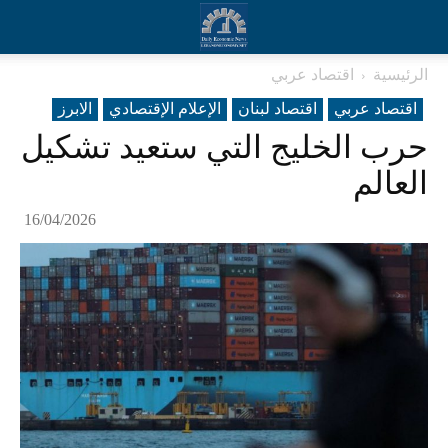
الرئيسية
اقتصاد عربي
اقتصاد عربي
اقتصاد لبنان
الإعلام الإقتصادي
الابرز
حرب الخليج التي ستعيد تشكيل
العالم
16/04/2026