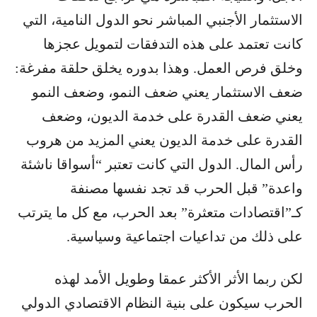
الاستثمار الأجنبي المباشر نحو الدول النامية، التي
كانت تعتمد على هذه التدفقات لتمويل عجزها
وخلق فرص العمل. وهذا بدوره يخلق حلقة مفرغة:
ضعف الاستثمار يعني ضعف النمو، وضعف النمو
يعني ضعف القدرة على خدمة الديون، وضعف
القدرة على خدمة الديون يعني المزيد من هروب
رأس المال. الدول التي كانت تعتبر “أسواقا ناشئة
واعدة” قبل الحرب قد تجد نفسها مصنفة
كـ”اقتصادات متعثرة” بعد الحرب، مع كل ما يترتب
على ذلك من تداعيات اجتماعية وسياسية.
لكن ربما الأثر الأكثر عمقا وطويل الأمد لهذه
الحرب سيكون على بنية النظام الاقتصادي الدولي