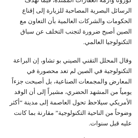
كورونا وأزمة العقارات الممتدة، فيما تهدف
الرسائل البصرية المصاحبة للزيارة إلى إقناع
الحكومات والشركات العالمية بأن التعاون مع
الصين أصبح ضرورة لتجنب التخلف عن سباق
التكنولوجيا العالمي.
وقال المحلل التقني الصيني بو تشاو، إن البراعة
التكنولوجية في الصين لم تعد محصورة في
المعارض والمجمعات الصناعية، بل أصبحت جزءاً
يومياً من المشهد الحضري، مشيراً إلى أن الوفد
الأمريكي سيلاحظ تحول العاصمة إلى مدينة “أكثر
وضوحاً من الناحية التكنولوجية” مقارنة بما كانت
عليه قبل سنوات.