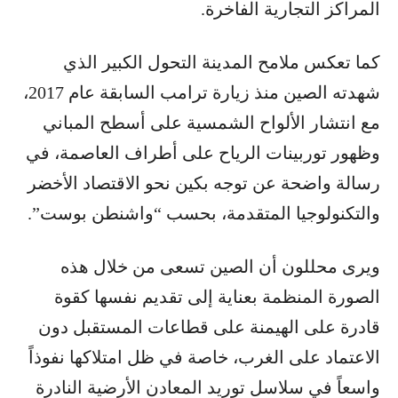
المراكز التجارية الفاخرة.
كما تعكس ملامح المدينة التحول الكبير الذي
شهدته الصين منذ زيارة ترامب السابقة عام 2017،
مع انتشار الألواح الشمسية على أسطح المباني
وظهور توربينات الرياح على أطراف العاصمة، في
رسالة واضحة عن توجه بكين نحو الاقتصاد الأخضر
والتكنولوجيا المتقدمة، بحسب “واشنطن بوست”.
ويرى محللون أن الصين تسعى من خلال هذه
الصورة المنظمة بعناية إلى تقديم نفسها كقوة
قادرة على الهيمنة على قطاعات المستقبل دون
الاعتماد على الغرب، خاصة في ظل امتلاكها نفوذاً
واسعاً في سلاسل توريد المعادن الأرضية النادرة