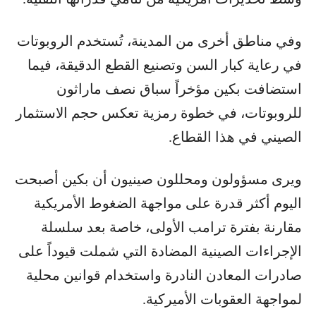
وفي مناطق أخرى من المدينة، تُستخدم الروبوتات
في رعاية كبار السن وتصنيع القطع الدقيقة، فيما
استضافت بكين مؤخراً سباق نصف ماراثون
للروبوتات، في خطوة رمزية تعكس حجم الاستثمار
الصيني في هذا القطاع.
ويرى مسؤولون ومحللون صينيون أن بكين أصبحت
اليوم أكثر قدرة على مواجهة الضغوط الأمريكية
مقارنة بفترة ترامب الأولى، خاصة بعد سلسلة
الإجراءات الصينية المضادة التي شملت قيوداً على
صادرات المعادن النادرة واستخدام قوانين محلية
لمواجهة العقوبات الأميركية.