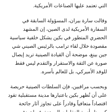
التي تعتمد عليها الصناعات الأمريكية.
وقالت سارة بيران، المسؤولة السابقة في
السفارة الأمريكية لدى الصين، إن المشهد
الحضري المتطور في بكين يشكل خلفية سياسية
مقصودة خلال لقاء ترامب بالرئيس الصيني شي
جين بينغ، موضحة أن القيادة الصينية تريد إيصال
صورة عن الثقة والاستقرار والتقدم ليس فقط
للوفد الأميركي، بل للعالم بأسره.
وبحسب مراقبين، فإن السلطات الصينية حريصة
على أن تُظهر بكين باعتبارها مدينة مستقبلية تقود
اقتصاداً متعافياً وقادراً على تجاوز آثار جائحة