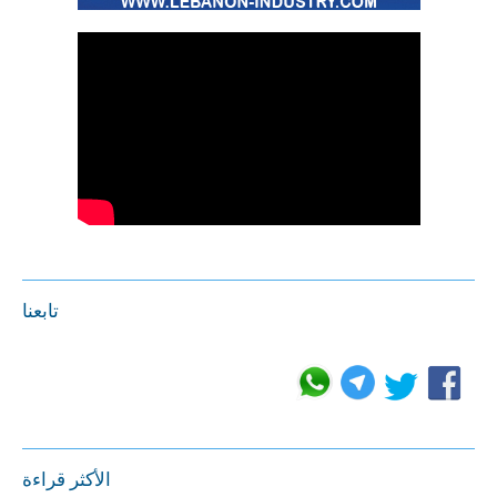
تابعنا
الأكثر قراءة