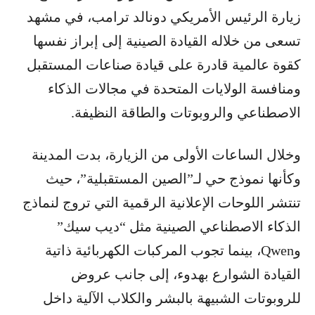
زيارة الرئيس الأمريكي دونالد ترامب، في مشهد
تسعى من خلاله القيادة الصينية إلى إبراز نفسها
كقوة عالمية قادرة على قيادة صناعات المستقبل
ومنافسة الولايات المتحدة في مجالات الذكاء
الاصطناعي والروبوتات والطاقة النظيفة.
وخلال الساعات الأولى من الزيارة، بدت المدينة
وكأنها نموذج حي لـ”الصين المستقبلية”، حيث
تنتشر اللوحات الإعلانية الرقمية التي تروج لنماذج
الذكاء الاصطناعي الصينية مثل “ديب سيك”
وQwen، بينما تجوب المركبات الكهربائية ذاتية
القيادة الشوارع بهدوء، إلى جانب عروض
للروبوتات الشبيهة بالبشر والكلاب الآلية داخل