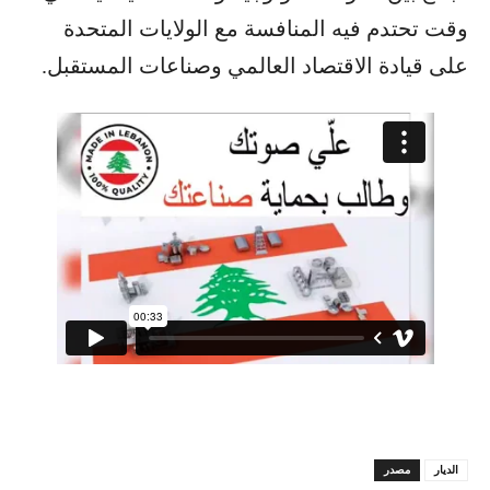
وقت تحتدم فيه المنافسة مع الولايات المتحدة
على قيادة الاقتصاد العالمي وصناعات المستقبل.
الديار
مصدر