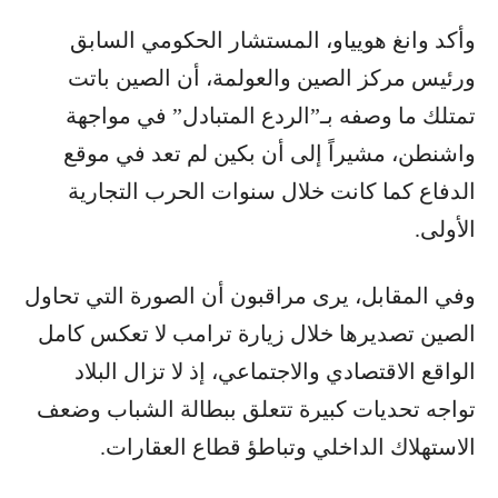
وأكد وانغ هويياو، المستشار الحكومي السابق
ورئيس مركز الصين والعولمة، أن الصين باتت
تمتلك ما وصفه بـ”الردع المتبادل” في مواجهة
واشنطن، مشيراً إلى أن بكين لم تعد في موقع
الدفاع كما كانت خلال سنوات الحرب التجارية
الأولى.
وفي المقابل، يرى مراقبون أن الصورة التي تحاول
الصين تصديرها خلال زيارة ترامب لا تعكس كامل
الواقع الاقتصادي والاجتماعي، إذ لا تزال البلاد
تواجه تحديات كبيرة تتعلق ببطالة الشباب وضعف
الاستهلاك الداخلي وتباطؤ قطاع العقارات.