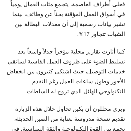
فعلى أطراف العاصمة، يتجمع مئات العمال يومياً
في أسواق العمل المؤقتة بحثاً عن وظائف، بينما
تشير بيانات رسمية إلى أن معدلات البطالة بين
الشباب تتجاوز 17%.
كما أثارت تقارير محلية مؤخراً جدلاً واسعاً بعد
تسليط الضوء على ظروف العمل القاسية لسائقي
خدمات التوصيل، حيث اشتكى كثيرون من انخفاض
الأجور وطول ساعات العمل رغم التقدم
التكنولوجي الهائل الذي تروج له السلطات.
ويرى محللون أن بكين تحاول خلال هذه الزيارة
تقديم نسخة مدروسة بعناية من الصين الحديثة،
تجمع بين القوة التكنولوجية والثقة السياسية، في