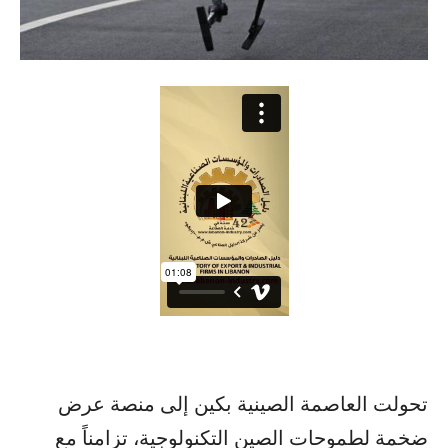
تحولت العاصمة الصينية بكين إلى منصة عرض
ضخمة لطموحات الصين التكنولوجية، تزامناً مع