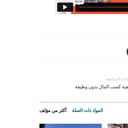
ادة السابقة
فية كسب المال بدون وظيفة
المواد ذات الصلة
أكثر من مؤلف