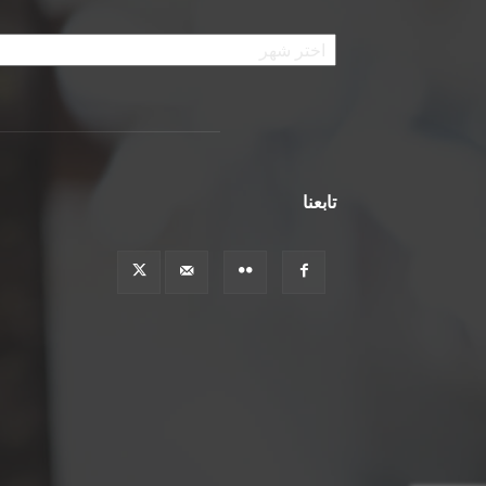
الأرشيف
تابعنا