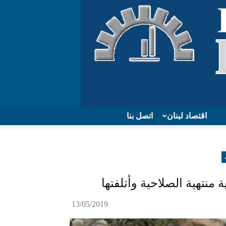
اقتصاد لبنان
اتصل بنا
نتهية الصلاحية وأتلفتها
13/05/2019