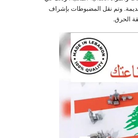
قديمة. وتم نقل المضبوطات بإشراف
قة الحرق.