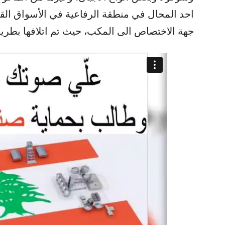
احد المحال في منطقة الرفاعية في الأسواق ال
جهة الاختصاص الى المكب، حيث تم اتلافها بطري