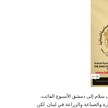
 سلام إلى دمشق الأسبوع الفائت،
ة والصناعة والزراعة في لبنان. لكن