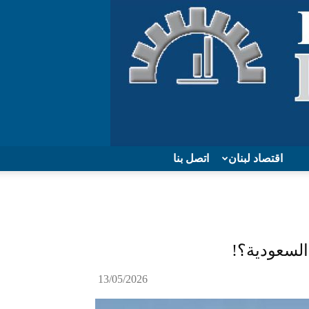
اقتصاد لبنان
اتصل بنا
السعودية؟!
13/05/2026