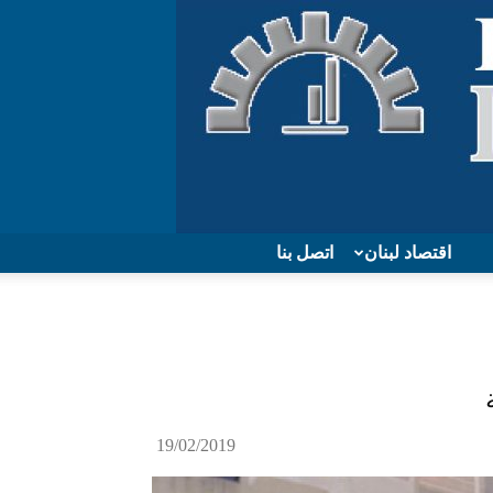
اقتصاد لبنان
اتصل بنا
19/02/2019