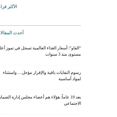
الأكثر قرا
أحدث المقالا
“الفاو”: أسعار الغذاء العالمية تسجل في تموز أعل
مستوى منذ 3 سنوات
رسوم النفايات باقية والإقرار مؤجل… واستثناء
لمواد أساسية
بعد 19 عاماً: هؤلاء هم أعضاء مجلس إدارة الضما
الاجتماعي