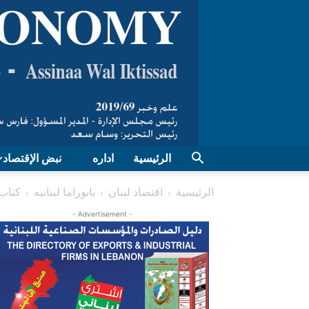
الرئيسية
اداره
نبض الإقتصاد
الرئيسية
اقتصاد لبنان
بانوراما لبنانیه
كتاب
- Advertisement -