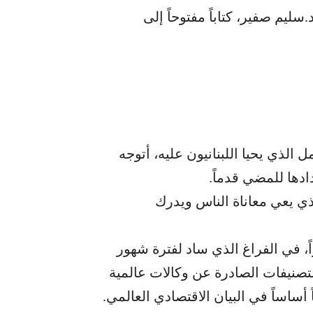
ليم صفير، كتاباً مفتوحاً إلى
الذي يحيا اللبنانيون عليه، أتوجه
دها للمضي قدماً.
ذي يعي معاناة الناس ويدرك
راً، في الفراغ الذي ساد لفترة شهور
لتصنيفات الصادرة عن وكالات عالمية
ماكاً أساساً في البيان الاقتصادي العالمي.