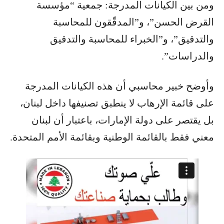
ومن بين الكيانات المدرجة: جمعية “مؤسسة
القرض الحسن”، و”المدقّقون للمحاسبة
والتدقيق”، و”الخبراء للمحاسبة والتدقيق
والدراسات”.
وأوضح خبير محاسبي أن هذه الكيانات المدرجة
على قائمة الإرهاب لا ينطبق تصنيفها داخل لبنان،
بل يقتصر على دولة الإمارات، باعتبار أن لبنان
معني فقط بالقائمة الوطنية وبقائمة الأمم المتحدة.