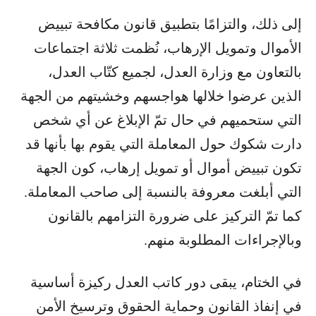
إلى ذلك، والتزامًا بتطبيق قانون مكافحة تبييض
الأموال وتمويل الإرهاب، نُظمت ثلاثة اجتماعات
بالتعاون مع وزارة العدل، لجميع كتّاب العدل،
الذين عرضوا خلالها هواجسهم وخشيتهم من الجهة
التي ستحميهم في حال تمّ الإبلاغ عن أي شخص
دارت شكوك حول المعاملة التي يقوم بها بأنها قد
تكون تبييض أموال أو تمويل إرهاب، كون الجهة
التي أبلغت معروفة بالنسبة إلى صاحب المعاملة.
كما تمّ التركيز على ضرورة التزامهم بالقانون
وبالإجراءات المطلوبة منهم.
في الختام، يبقى دور كاتب العدل ركيزة أساسية
في إنفاذ القانون وحماية الحقوق وترسيخ الأمن