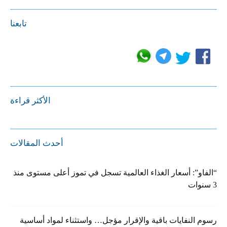
تابعنا
الأكثر قراءة
أحدث المقالات
“الفاو”: أسعار الغذاء العالمية تسجل في تموز أعلى مستوى منذ
3 سنوات
رسوم النفايات باقية والإقرار مؤجل… واستثناء لمواد أساسية