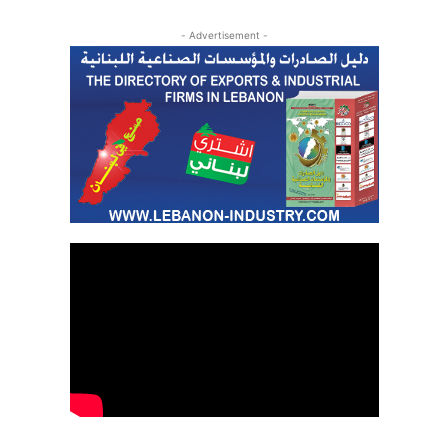
- Advertisement -