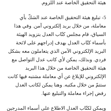
هيئة التحقيق الخاصة عند اللزوم.
5- تبليغ هيئة التحقيق الخاصة عند الشكّ بأي
معاملة، من خلال بريد إلكتروني آمن. وفي هذا
السياق، قام مجلس كتّاب العدل بتزويد الهيئة
بأسماء كتّاب العدل بهدف إدراجهم على لائحة
البريد الإلكتروني الآمن الذي يتعاملون معه بشكل
فردي. وبذلك، يمكن لأي كاتب عدل التواصل مع
هيئة التحقيق الخاصة من خلال هذا البريد
الإلكتروني للإبلاغ عن أي معاملة مشتبه فيها كانت
ستتمّ من خلال مكتبه. وهنا يمكن لكاتب العدل
رفض إجراء معاملة والتبليغ عنها.
ويمكن لكتّاب العدل الاطلاع على أسماء المدرجين