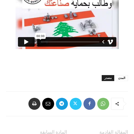
المدن
مصدر
المقالة القادمة
المادة السابقة