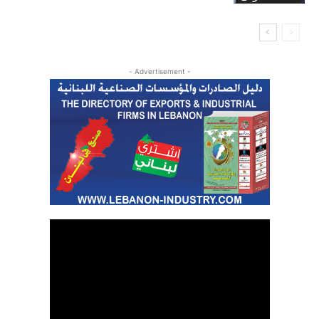
- Advertisement -