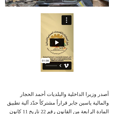
أصدر وزيرا الداخلية والبلديات أحمد الحجار
والمالية ياسين جابر قراراً مشتركاً حدّد آلية تطبيق
المادة الرابعة من القانون رقم 22 تاريخ 11 كانون