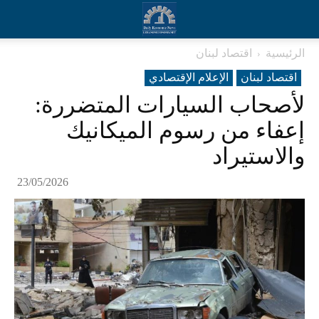
الرئيسية
اقتصاد لبنان
اقتصاد لبنان
الإعلام الإقتصادي
لأصحاب السيارات المتضررة:
إعفاء من رسوم الميكانيك
والاستيراد
23/05/2026