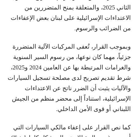
الثاني 2025، والمتعلقة بمنح المتضررين من
الاعتداءات الإسرائيلية على لبنان بعض الإعفاءات
من الضرائب والرسوم
.
وبموجب القرار، تُعفى المركبات الآلية المتضررة
جزئياً، مهما كان نوعها، من رسوم السير السنوية
والغرامات المرتبطة بها عن العامين 2024 و2025،
شرط تقديم تصريح لدى مصلحة تسجيل السيارات
والآليات يثبت أن الضرر ناتج عن الاعتداءات
الإسرائيلية، استناداً إلى محضر منظم من الجيش
اللبناني أو قوى الأمن الداخلي
.
كما نص القرار على إعفاء مالكي السيارات التي