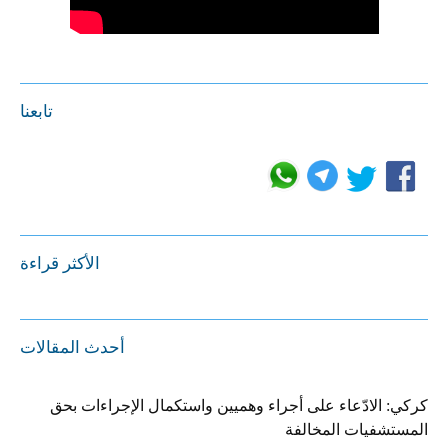
تابعنا
الأكثر قراءة
أحدث المقالات
كركي: الادّعاء على أجراء وهميين واستكمال الإجراءات بحق
المستشفيات المخالفة