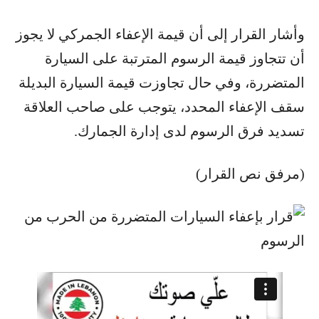
وأشار القرار إلى أن قيمة الإعفاء الجمركي لا يجوز
أن تتجاوز قيمة الرسوم المترتبة على السيارة
المتضررة، وفي حال تجاوزت قيمة السيارة البديلة
سقف الإعفاء المحدد، يتوجب على صاحب العلاقة
تسديد فرق الرسوم لدى إدارة الجمارك
.
(مرفق نص القرار)