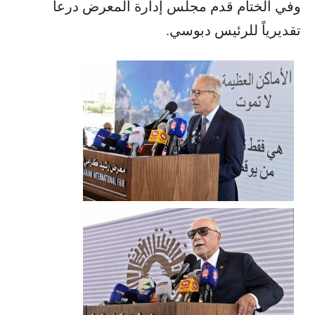
وفي الختام قدم مجلس إدارة المعرض درعاً
تقديرياً للرئيس دبوسي.