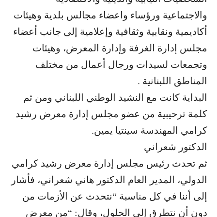
والاجتماعية ورؤساء واعضاء مجالس بلدية وهيئات
أكاديمية ونقابية وثقافية وإعلامية إلى جانب أعضاء
مجلس إدارة الغرفة وإدارة المعرض، وهيئات
وتجمعات لسيدات ورجال أعمال من مختلف
المناطق اللبنانية .
البداية كانت مع النشيد الوطني اللبناني ومن ثم
كلمة ترحيبية من عضو مجلس إدارة معرض رشيد
كرامي المهندسة سينتيا يمين.
الدكتور شعراني
ثم تحدث رئيس مجلس إدارة معرض رشيد كرامي
الدولي، المدير العام الدكتور هاني شعراني، فأشار
إلى أننا في كل مناسبة “نتحدث عن الأزمات من
دون أن نتطرق إلى الحلول، وقال: “من معرض