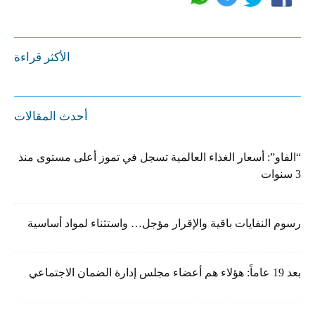
الأكثر قراءة
أحدث المقالات
“الفاو”: أسعار الغذاء العالمية تسجل في تموز أعلى مستوى منذ
3 سنوات
رسوم النفايات باقية والإقرار مؤجل… واستثناء لمواد أساسية
بعد 19 عاماً: هؤلاء هم أعضاء مجلس إدارة الضمان الاجتماعي