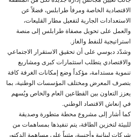
الاقتصادية الخاصة ومرفأ طرابلس، فضلاً عن
الاستعدادات الجارية لتفعيل مطار القليعات،
والعمل على تحويل مصفاة طرابلس إلى منصة
استراتيجية للنفط والغاز.
وشدّد دبوسي على أن تحقيق الاستقرار الاجتماعي
والاقتصادي يتطلب استثمارات كبرى ومشاريع
تنموية مستدامة، مؤكداً وضع إمكانات الغرفة كافة
بتصرف المعرض ومختلف المؤسسات الوطنية، بما
يعزز التعاون بين القطاعين العام والخاص ويُسهم
في إنعاش الاقتصاد الوطني.
كما أشار إلى مشروع محطة متطورة وصديقة
للبيئة لتخزين الطاقة، يتم تنفيذها بمساهمات من
شركات لبنانية وأجنبية، مثنياً على مساهمة الدكتور