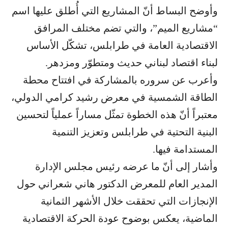
وأوضح البساط أنّ المشاريع التي أُطلق عليها اسم
“مشاريع الميم”، والتي تضم مختلف المرافق
الاقتصادية العامة في طرابلس، تشكّل الأساس
لبناء اقتصاد لبناني حديث ومتطوّر ومزدهر.
وأعرب عن سروره بالمشاركة في افتتاح محطة
الطاقة الشمسية في معرض رشيد كرامي الدولي،
معتبراً أنّ هذه الخطوة تمثّل مساراً عملياً لتحسين
البنية التحتية في طرابلس وتعزيز التنمية
المستدامة فيها.
وأشار إلى أنّ ما عرضه رئيس مجلس الإدارة
المدير العام للمعرض الدكتور هاني شعراني حول
الإنجازات التي تحققت خلال الأشهر الثمانية
الماضية، يعكس بوضوح عودة الحركة الاقتصادية