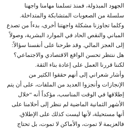
الجهود المبذولة، فمنذ تسلمنا مهامنا واجهنا
سلسلة من الصعوبات المتشابكة والمتداخلة.
وكلما تجاوزنا مشكلة واجهتنا أخرى، بدءاً من تصدع
المباني والنقص الحاد في الموارد البشرية، وصولاً
إلى العجز المالي. وقد طرحنا على أنفسنا سؤالاً:
هل ننتظر تحسن الواقع الاقتصادي والاجتماعي؟
لكننا قررنا العمل على إعادة بناء الثقة.
وأشار شعراني إلى أنهم حققوا الكثير من
الإنجازات وأنجزوا العديد من الملفات، على أن يتم
إطلاقها في الوقت المناسب، مؤكداً أنه “خلال
الأشهر الثمانية الماضية لم ننظر إلى أحلامنا على
أنها مستحيلة، لأنها ليست كذلك على الإطلاق.
فالعزيمة لا تموت، والأماكن لا تموت، بل تحتاج