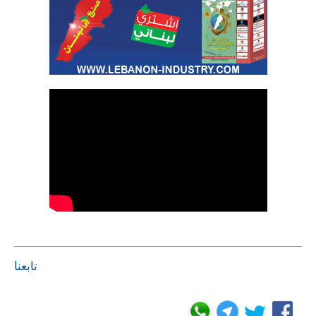
تابعنا