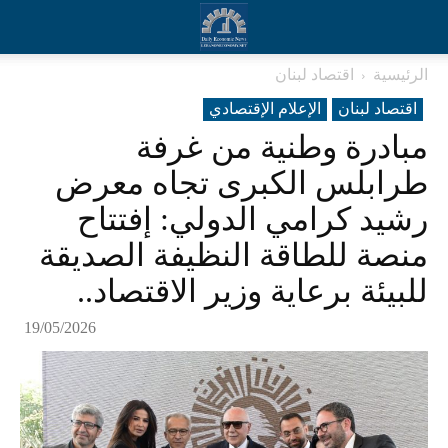
الرئيسية
اقتصاد لبنان
اقتصاد لبنان
الإعلام الإقتصادي
مبادرة وطنية من غرفة
طرابلس الكبرى تجاه معرض
رشيد كرامي الدولي: إفتتاح
منصة للطاقة النظيفة الصديقة
للبيئة برعاية وزير الاقتصاد..
19/05/2026