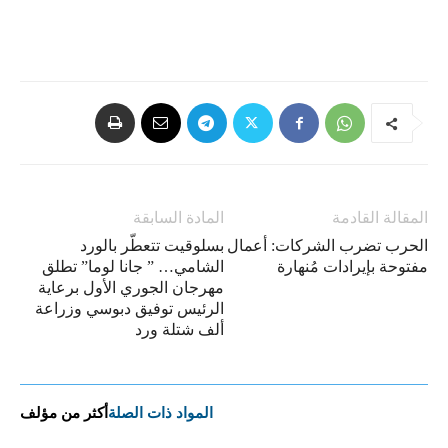
المقالة القادمة
المادة السابقة
الحرب تضرب الشركات: أعمال
بسلوقيت تتعطّر بالورد
مفتوحة بإيرادات مُنهارة
الشامي… ” جانا لوما” تطلق
مهرجان الجوري الأول برعاية
الرئيس توفيق دبوسي وزراعة
ألف شتلة ورد
المواد ذات الصلة
أكثر من مؤلف