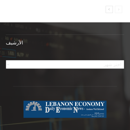
الأرشيف
الأرشيف