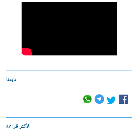
تابعنا
الأكثر قراءة