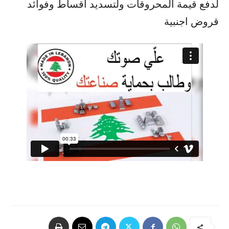
لدفع قيمة المحروقات ولتسديد اقساط وفوائد
قروض اجنبية