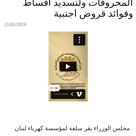
المحروقات ولتسديد اقساط
وفوائد قروض اجنبية
21/02/2019
مجلس الوزراء يقر سلفة لمؤسسة كهرباء لبنان