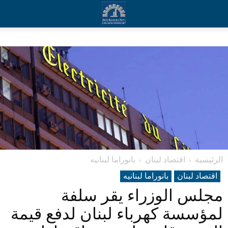
الرئيسية
اقتصاد لبنان
بانوراما لبنانیه
اقتصاد لبنان
بانوراما لبنانیه
مجلس الوزراء يقر سلفة
لمؤسسة كهرباء لبنان لدفع قيمة