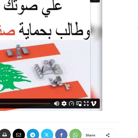
Share