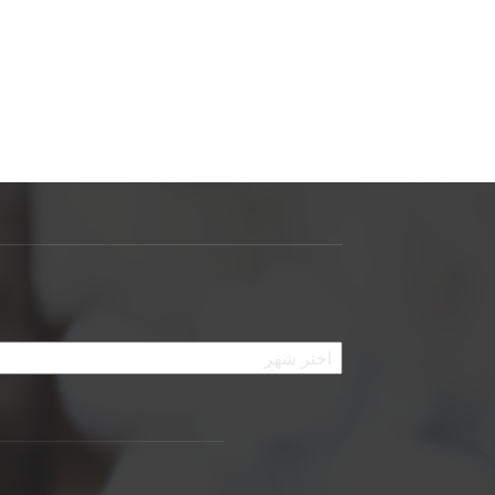
الأرشيف