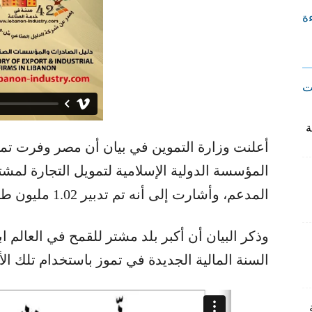
ءة
ت
المؤسسة الدولية الإسلامية لتمويل التجارة لمشتر
المدعم، وأشارت إلى أنه تم تدبير 1.02 مليون طن من القمح.
وذكر البيان أن أكبر بلد مشتر للقمح في العالم اب
السنة المالية الجديدة في تموز باستخدام تلك الأ