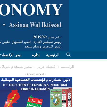
الرئيسية
اداره
نبض الإقتصاد
الرئيسية
اقتصاد عربي
مصر تستخدم تمويلا من المؤسسة
- Advertisement -