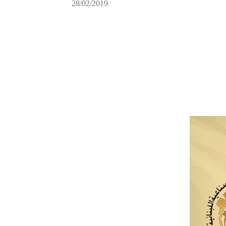
28/02/2019