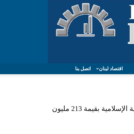
اقتصاد لبنان
اتصل بنا
مصر تستخدم تمويلا من المؤسسة الدولية الإسلامية بقيمة 213 مليون