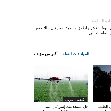
ادة السابقة
يسبوك” تعتزم إطلاق خاصية لمحو تاريخ التصفح
العام الحالي
المواد ذات الصلة
أكثر من مؤلف
اقتصاد عربي
 الطلب
هل استخدمت إسرائيل مبيد