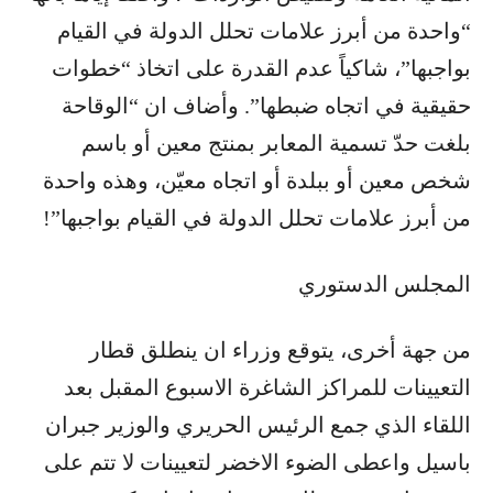
“واحدة من أبرز علامات تحلل الدولة في القيام
بواجبها”، شاكياً عدم القدرة على اتخاذ “خطوات
حقيقية في اتجاه ضبطها”. وأضاف ان “الوقاحة
بلغت حدّ تسمية المعابر بمنتج معين أو باسم
شخص معين أو ببلدة أو اتجاه معيّن، وهذه واحدة
من أبرز علامات تحلل الدولة في القيام بواجبها”!
المجلس الدستوري
من جهة أخرى، يتوقع وزراء ان ينطلق قطار
التعيينات للمراكز الشاغرة الاسبوع المقبل بعد
اللقاء الذي جمع الرئيس الحريري والوزير جبران
باسيل واعطى الضوء الاخضر لتعيينات لا تتم على