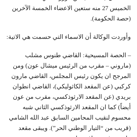
الخميس 27 منه ستعين الاعضاء الخمسة الآخرين
(حصة الحكومة).
وأوردت الوكالة أن الاسماء التي حسمت هي الاتية:
– الحصة المسيحية: القاضي طنوس مشلب
(ماروني – مقرب من الرئيس ميشال عون) ومن
المرجح ان يكون رئيس المجلس، القاضي مارون
كركبي (عن المقعد الكاثوليكي)، القاضي انطوان
بريدي (عن المقعد الارثوذكسي، مقرب من عون
أيضاً) كما ان المقعد الارثوذكسي الثاني شبه
محسوم لنقيب المحامين السابق عبد الله الشامي
(قريب من “التيار الوطني الحر”). ويبقى مقعد