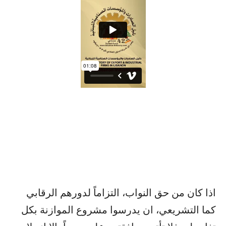
اذا كان من حق النواب، التزاماً لدورهم الرقابي
كما التشريعي، ان يدرسوا مشروع الموازنة بكل