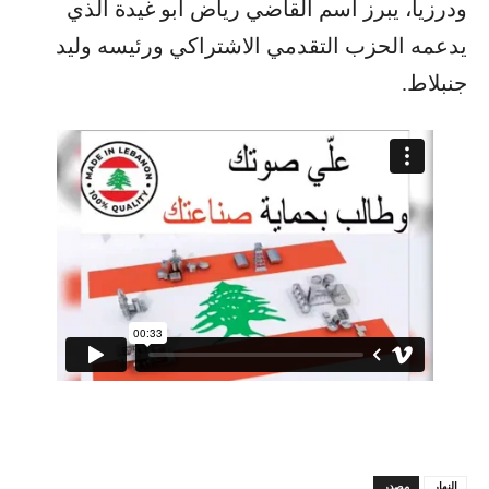
ودرزياً، يبرز اسم القاضي رياض ابو غيدة الذي
يدعمه الحزب التقدمي الاشتراكي ورئيسه وليد
جنبلاط.
النهار
مصدر