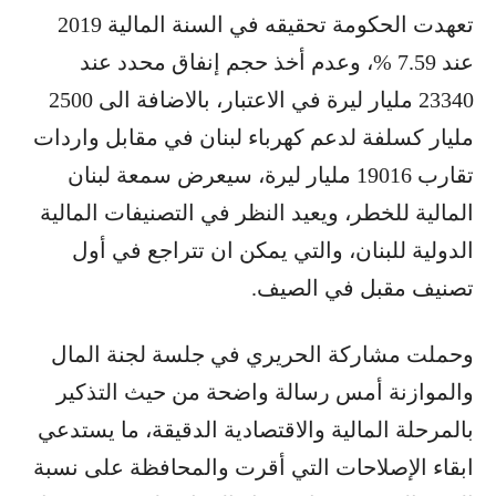
تعهدت الحكومة تحقيقه في السنة المالية 2019
عند 7.59 %، وعدم أخذ حجم إنفاق محدد عند
23340 مليار ليرة في الاعتبار، بالاضافة الى 2500
مليار كسلفة لدعم كهرباء لبنان في مقابل واردات
تقارب 19016 مليار ليرة، سيعرض سمعة لبنان
المالية للخطر، ويعيد النظر في التصنيفات المالية
الدولية للبنان، والتي يمكن ان تتراجع في أول
تصنيف مقبل في الصيف.
وحملت مشاركة الحريري في جلسة لجنة المال
والموازنة أمس رسالة واضحة من حيث التذكير
بالمرحلة المالية والاقتصادية الدقيقة، ما يستدعي
ابقاء الإصلاحات التي أقرت والمحافظة على نسبة