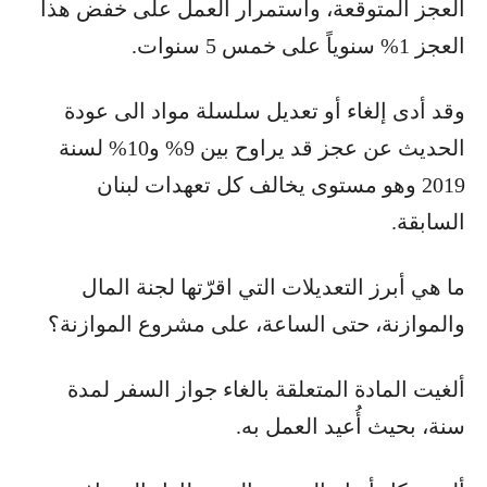
العجز المتوقعة، واستمرار العمل على خفض هذا
العجز 1% سنوياً على خمس 5 سنوات.
وقد أدى إلغاء أو تعديل سلسلة مواد الى عودة
الحديث عن عجز قد يراوح بين 9% و10% لسنة
2019 وهو مستوى يخالف كل تعهدات لبنان
السابقة.
ما هي أبرز التعديلات التي اقرّتها لجنة المال
والموازنة، حتى الساعة، على مشروع الموازنة؟
ألغيت المادة المتعلقة بالغاء جواز السفر لمدة
سنة، بحيث أُعيد العمل به.