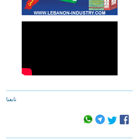
تابعنا