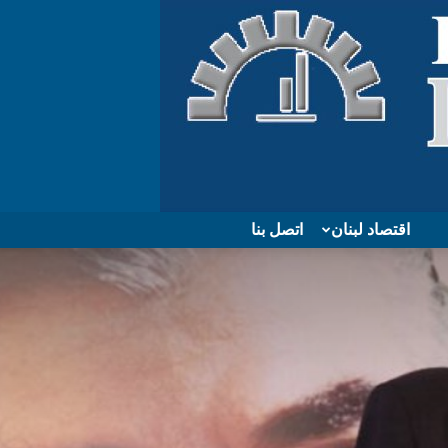
اقتصاد لبنان
اتصل بنا