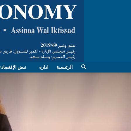
الرئيسية
اداره
نبض الإقتصاد