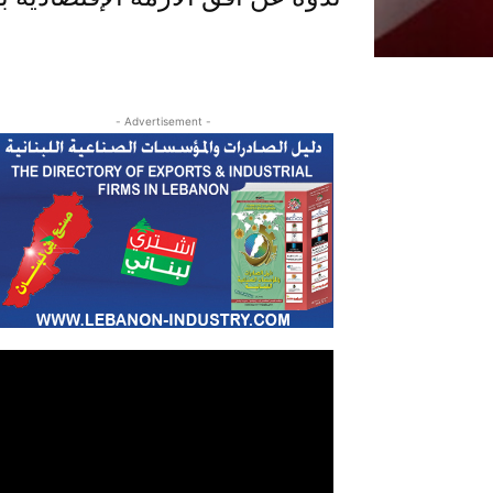
- Advertisement -