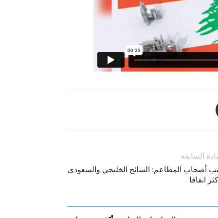
ادة السابقة
يب أصحاب المطاعم: السائح الخليجي والسعودي
كثر انفاقا