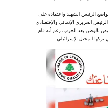
اضع الرئيس الشهيد واعتماده على
رئيس الحريري الإنمائي والإقتصادي
وض بالوطن بعد الحرب، رغم أنه قام
 تركها المحتل الإسرائيلي