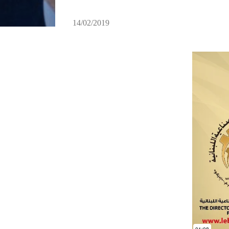
14/02/2019