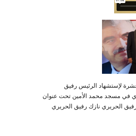
عشرة لإستشهاد الرئيس رفيق
ري في مسجد محمد الأمين تحت عنوان
رفيق الحريري نازك رفيق الحريري