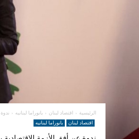
الرئيسية
اقتصاد لبنان
بانوراما لبنانیه
ندوة 
اقتصاد لبنان
بانوراما لبنانیه
ندوة عن أفق الأزمة الإقتصادية 