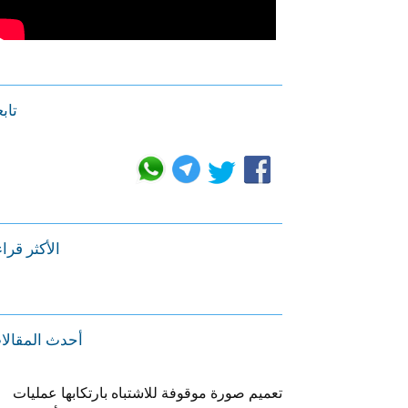
تابع
الأكثر قرا
أحدث المقالا
تعميم صورة موقوفة للاشتباه بارتكابها عمليات