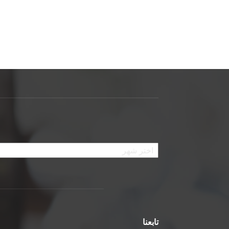
الأرشيف
تابعنا