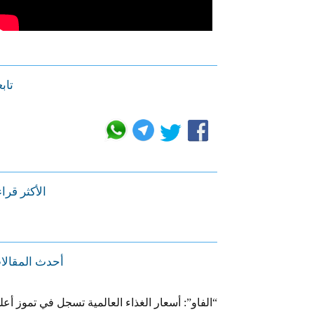
تابع
الأكثر قرا
أحدث المقالا
“الفاو”: أسعار الغذاء العالمية تسجل في تموز أعل