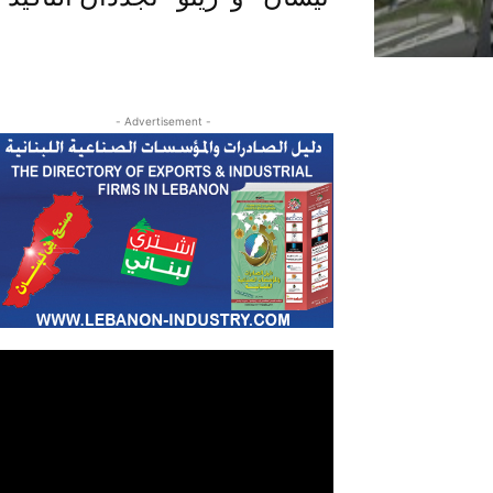
- Advertisement -