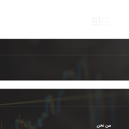
من نحن