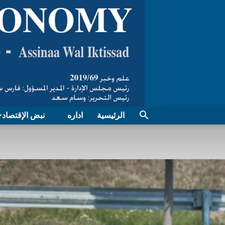
الرئيسية
اداره
نبض الإقتصاد