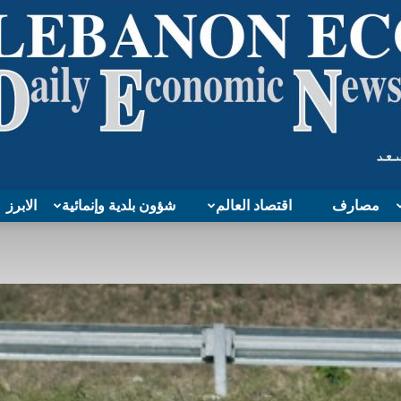
مصارف
اقتصاد العالم
شؤون بلدية وإنمائية
الابرز
Lebanon
Economy