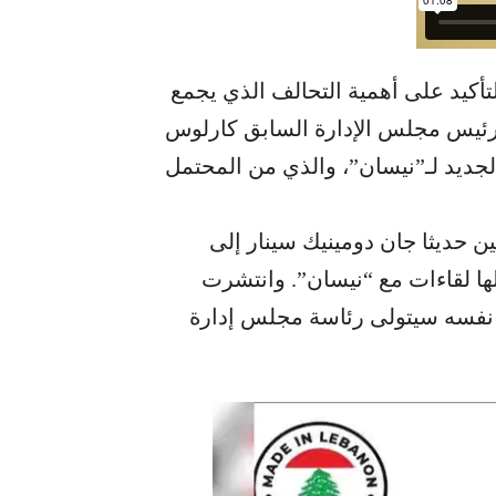
أكيد على أهمية التحالف الذي يجمع
رئيس مجلس الإدارة السابق كارلوس
جديد لـ”نيسان”، والذي من المحتمل
 حديثا جان دومينيك سينار إلى
ها لقاءات مع “نيسان”. وانتشرت
ر نفسه سيتولى رئاسة مجلس إدارة