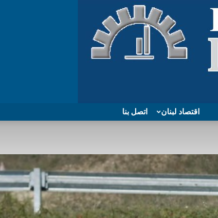
اقتصاد لبنان
اتصل بنا