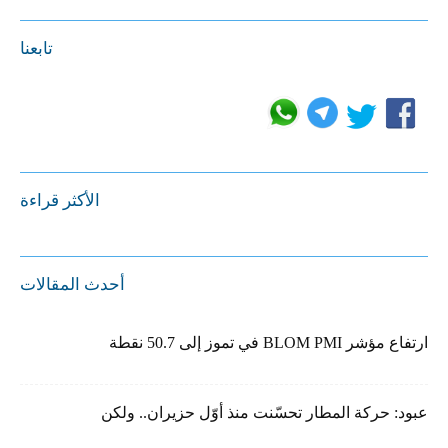
تابعنا
الأكثر قراءة
أحدث المقالات
ارتفاع مؤشر BLOM PMI في تموز إلى 50.7 نقطة
عبود: حركة المطار تحسّنت منذ أوّل حزيران.. ولكن