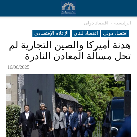
الرئيسية
اقتصاد دولی
اقتصاد دولی
اقتصاد لبنان
الإعلام الإقتصادي
هدنة أميركا والصين التجارية لم
تحل مسألة المعادن النادرة
16/06/2025