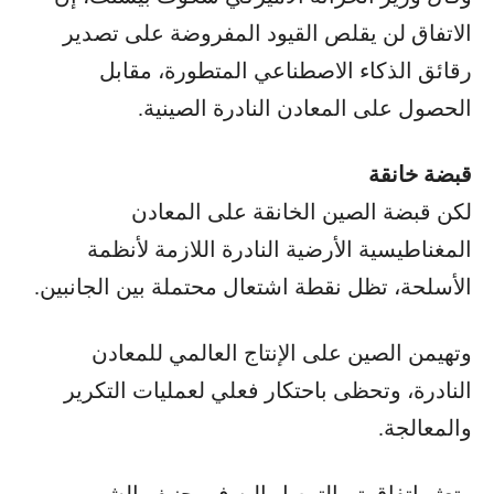
الاتفاق لن يقلص القيود المفروضة على تصدير
رقائق الذكاء الاصطناعي المتطورة، مقابل
الحصول على المعادن النادرة الصينية.
قبضة خانقة
لكن قبضة الصين الخانقة على المعادن
المغناطيسية الأرضية النادرة اللازمة لأنظمة
الأسلحة، تظل نقطة اشتعال محتملة بين الجانبين.
وتهيمن الصين على الإنتاج العالمي للمعادن
النادرة، وتحظى باحتكار فعلي لعمليات التكرير
والمعالجة.