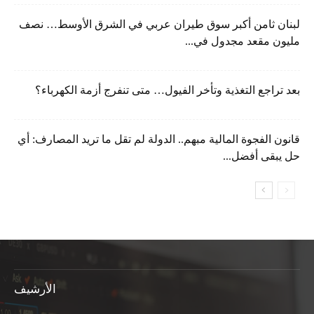
لبنان ثامن أكبر سوق طيران عربي في الشرق الأوسط… نصف
مليون مقعد مجدول في...
بعد تراجع التغذية وتأخر الفيول… متى تنفرج أزمة الكهرباء؟
قانون الفجوة المالية مبهم.. الدولة لم تقل ما تريد المصارف: أي
حل يبقى أفضل...
الأرشيف