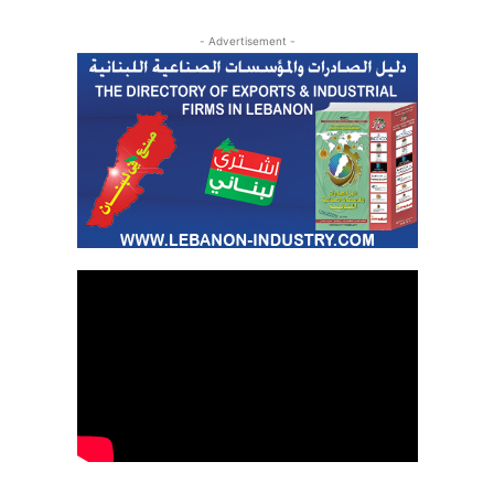
- Advertisement -