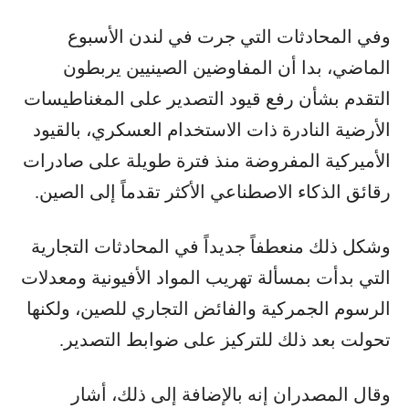
وفي المحادثات التي جرت في لندن الأسبوع
الماضي، بدا أن المفاوضين الصينيين يربطون
التقدم بشأن رفع قيود التصدير على المغناطيسات
الأرضية النادرة ذات الاستخدام العسكري، بالقيود
الأميركية المفروضة منذ فترة طويلة على صادرات
رقائق الذكاء الاصطناعي الأكثر تقدماً إلى الصين.
وشكل ذلك منعطفاً جديداً في المحادثات التجارية
التي بدأت بمسألة تهريب المواد الأفيونية ومعدلات
الرسوم الجمركية والفائض التجاري للصين، ولكنها
تحولت بعد ذلك للتركيز على ضوابط التصدير.
وقال المصدران إنه بالإضافة إلى ذلك، أشار