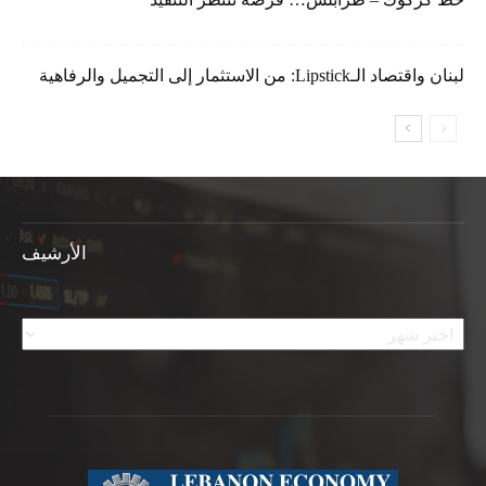
لبنان واقتصاد الـLipstick: من الاستثمار إلى التجميل والرفاهية
الأرشيف
الأرشيف