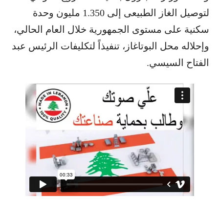
لتوصيل الغاز الطبيعى إلى 1.350 مليون وحدة
سكنية على مستوى الجمهورية خلال العام الحالي،
وإحلاله محل البوتاغاز، تنفيذاً لتكليفات الرئيس عبد
الفتاح السيسي.