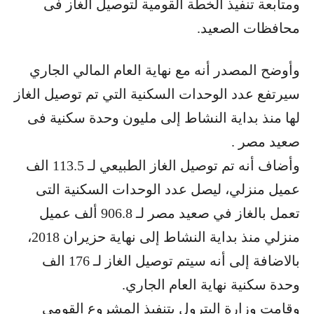
ومتابعة تنفيذ الخطة القومية لتوصيل الغاز فى
محافظات الصعيد.
وأوضح المصدر أنه مع نهاية العام المالي الجاري
سيرتفع عدد الوحدات السكنية التي تم توصيل الغاز
لها منذ بداية النشاط إلى مليون وحدة سكنية فى
صعيد مصر .
وأضاف أنه تم توصيل الغاز الطبيعي لـ 113.5 الف
عميل منزلي، ليصل عدد الوحدات السكنية التى
تعمل بالغاز في صعيد مصر لـ 906.8 ألف عميل
منزلي منذ بداية النشاط إلى نهاية حزيران 2018،
بالاضافة إلى أنه سيتم توصيل الغاز لـ 176 الف
وحدة سكنية نهاية العام الجاري.
وقامت وزارة البترول بتنفيذ المشروع القومي