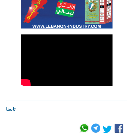
تابعنا