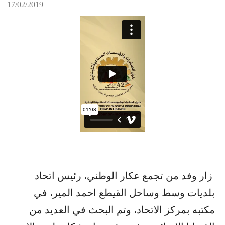
17/02/2019
زار وفد من تجمع عكار الوطني، رئيس اتحاد
بلديات وسط وساحل القيطع احمد المير، في
مكتبه بمركز الاتحاد، وتم البحث في العديد من