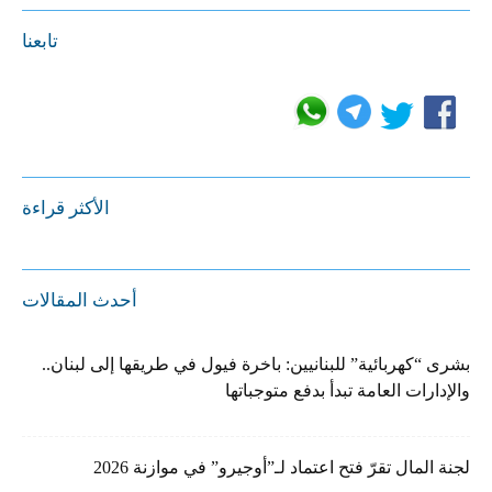
تابعنا
الأكثر قراءة
أحدث المقالات
بشرى “كهربائية” للبنانيين: باخرة فيول في طريقها إلى لبنان..
والإدارات العامة تبدأ بدفع متوجباتها
لجنة المال تقرّ فتح اعتماد لـ”أوجيرو” في موازنة 2026