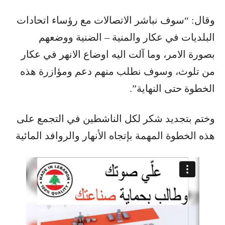
وقال: “سوف نباشر الاتصالات مع رؤساء اتحادات
البلديات في عكار والمنية – الضنية ووضعهم
بصورة الامر، وما آلت اليه اوضاع الانهر في عكار
من تلوث، وسوف نطلب منهم دعم ومؤازرة هذه
الخطوة حتى النهاية”.
وختم بتجديد شكر لكل الناشطين في التجمع على
هذه الخطوة المهمة بإتجاه الأنهار والروافد المائية