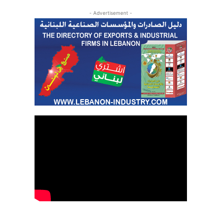
- Advertisement -