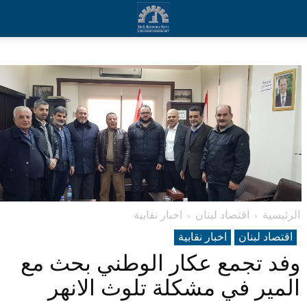
الرئيسية
اقتصاد لبنان
اخبار نقابية
اقتصاد لبنان
اخبار نقابية
وفد تجمع عكار الوطني بحث مع
المير في مشكلة تلوث الانهر