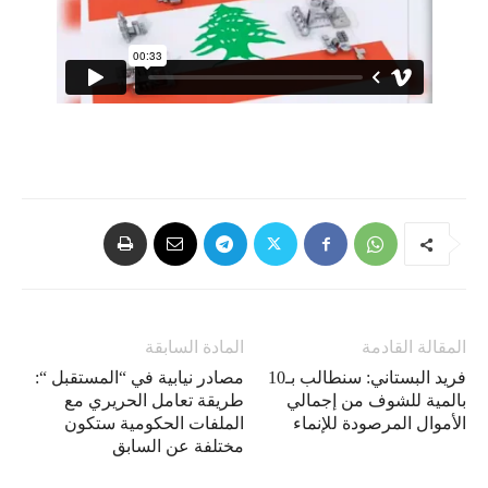
المقالة القادمة
المادة السابقة
فريد البستاني: سنطالب بـ10
مصادر نيابية في “المستقبل “:
بالمية للشوف من إجمالي
طريقة تعامل الحريري مع
الأموال المرصودة للإنماء
الملفات الحكومية ستكون
مختلفة عن السابق