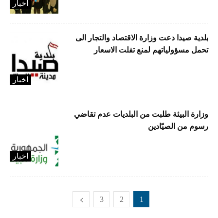
اخبار
بلدية صيدا دعت وزارة الاقتصاد والتجار الى
تحمل مسؤولياتهم لمنع تفلت الاسعار
اخبار
وزارة البيئة طلبت من البلديات عدم تقاضي
رسوم من الصيّادين
اخبار
3
2
1