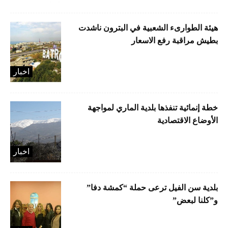
هيئة الطوارىء الشعبية في البترون ناشدت
بطيش مراقبة رفع الاسعار
اخبار
خطة إنمائية تنفذها بلدية الماري لمواجهة
الأوضاع الاقتصادية
اخبار
بلدية سن الفيل ترعى حملة “كمشة دفا”
و”كلنا لبعض”