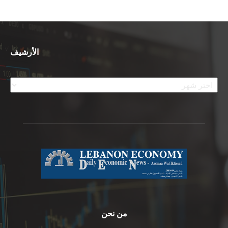
الأرشيف
الأرشيف
من نحن