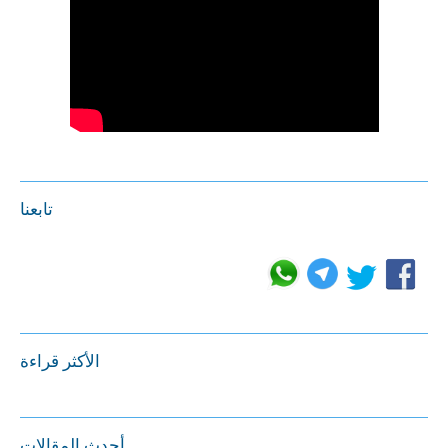
تابعنا
الأكثر قراءة
أحدث المقالات