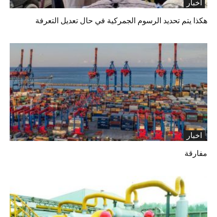
اخبار
هكذا يتم تحديد الرسوم الجمركية في حال تعديل التعرفة
اخبار
مفارقة