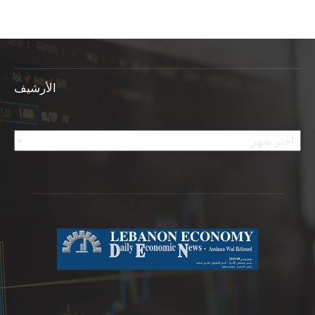
الأرشيف
الأرشيف