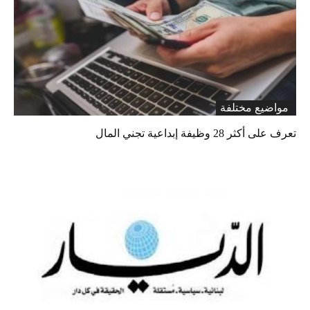
مواضيع مختلفة
تعرف على أكثر 28 وظيفة إبداعية تجني المال