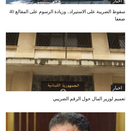
اخبار
سقوط الضريبة على الاستيراد.. وزيادة الرسوم على المقالع 40
ضعفا
اخبار
تعميم لوزير المال حول الرقم الضريبي