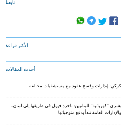
تابعنا
الأكثر قراءة
أحدث المقالات
كركي: إنذارات وفسخ عقود مع مستشفيات مخالفة
بشرى “كهربائية” للبنانيين: باخرة فيول في طريقها إلى لبنان..
والإدارات العامة تبدأ بدفع متوجباتها