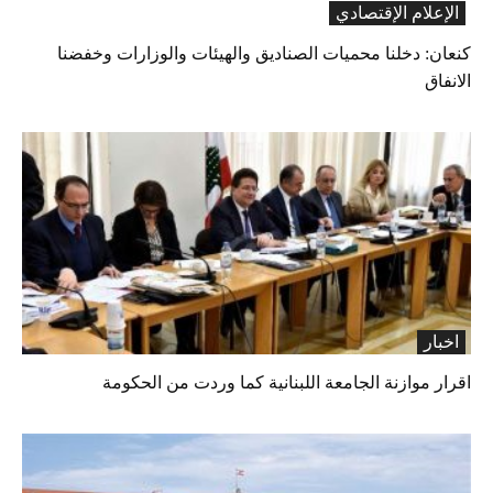
الإعلام الإقتصادي
كنعان: دخلنا محميات الصناديق والهيئات والوزارات وخفضنا
الانفاق
اخبار
اقرار موازنة الجامعة اللبنانية كما وردت من الحكومة