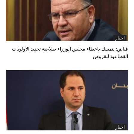
اخبار
فياض: نتمسك باعطاء مجلس الوزراء صلاحية تحديد الاولويات
القطاعية للقروض
اخبار