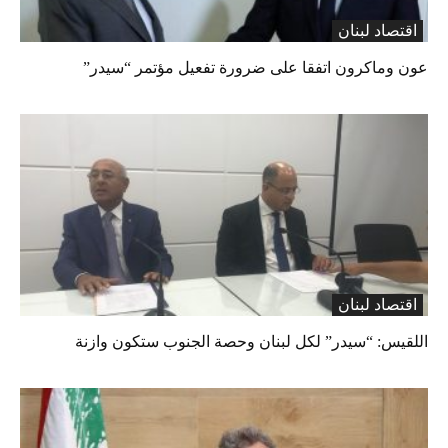
اقتصاد لبنان
عون وماكرون اتفقا على ضرورة تفعيل مؤتمر “سيدر”
اقتصاد لبنان
اللقيس: “سيدر” لكل لبنان وحصة الجنوب ستكون وازنة