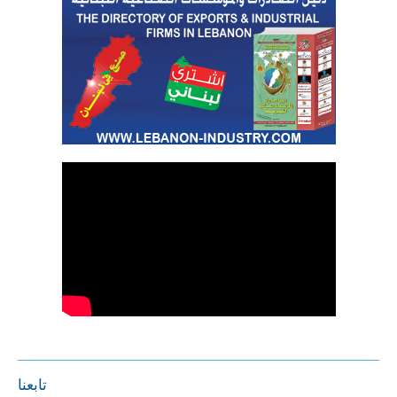
تابعنا