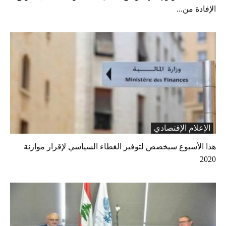
الإفادة من...
الإعلام الإقتصادي
هذا الأسبوع سيخصص لتوفير الغطاء السياسي لإقرار موازنة
2020