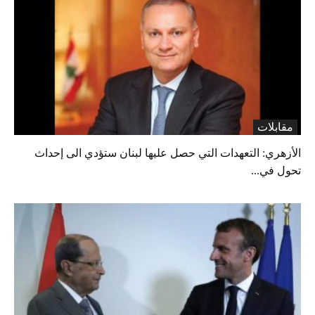
مقابلات
الأزهري: التعهدات التي حصل عليها لبنان ستؤدي الى إحداث
تحول في...