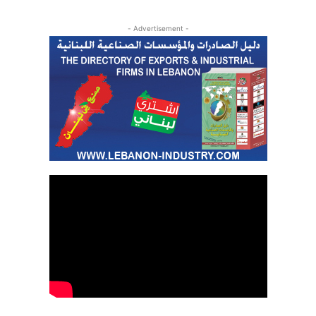
- Advertisement -