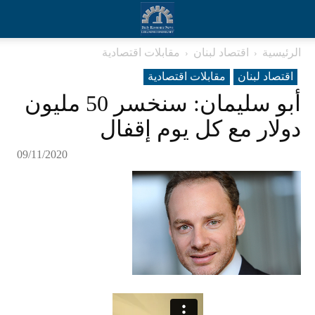
الرئيسية
اقتصاد لبنان
مقابلات اقتصادية
اقتصاد لبنان
مقابلات اقتصادية
أبو سليمان: سنخسر 50 مليون
دولار مع كل يوم إقفال
09/11/2020