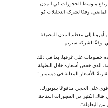
 ارتفع متوسط ​​الحجوزات في المدن
ةً بالعام الماضي، وفقًا لشركة التحليلات كو
ن أوروبا إلى معظم المدن المضيفة
ي، وفقًا لشركة سيريم
قدم خصومات على غرفها، بما في ذلك
ينة، الذي خفض أسعاره خلال البطولة
وي على الحجز، مدفوعًا بنيويورك.
 هناك الكثير من الحجوزات المتاحة،
ي من البطولة”.