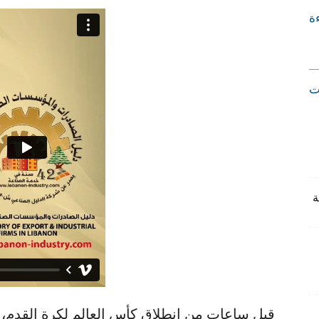
ءة
ت
قبل ساعات من انطلاق كأس العالم لكرة القدم، ل