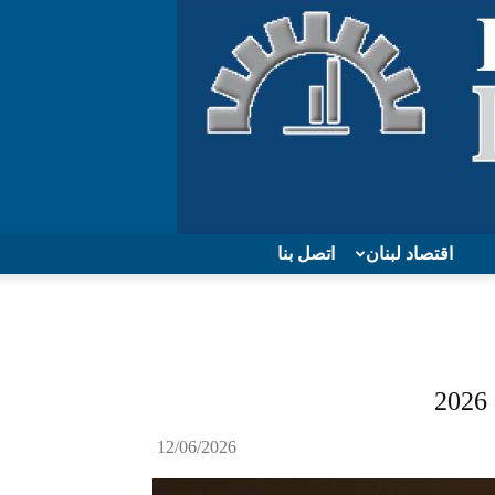
اقتصاد لبنان
اتصل بنا
12/06/2026