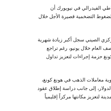
اطي الفيدرالي في نيويورك أن
 الضغوط التضخمية قصيرة الأجل خلال
ركزي الصيني سجل أكبر زيادة شهرية
ف العام خلال يونيو، رغم تراجع
ونغ حزمة إجراءات لتعزيز تداول
ة معاملات الذهب في هونغ كونغ،
لدولار، إلى جانب دراسة إطلاق عقود
 لتعزيز مكانتها مركزاً إقليمياً