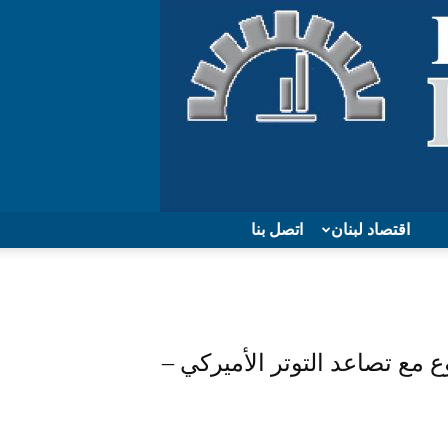
اقتصاد لبنان
اتصل بنا
مع تصاعد التوتر الأميركي –