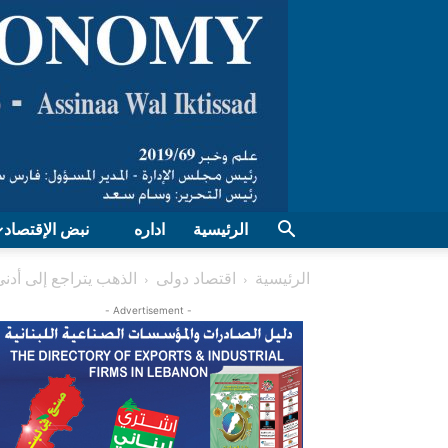
الرئيسية
اداره
نبض الإقتصاد
الرئيسية
اقتصاد دولی
الذهب يتراجع إلى أدن
- Advertisement -