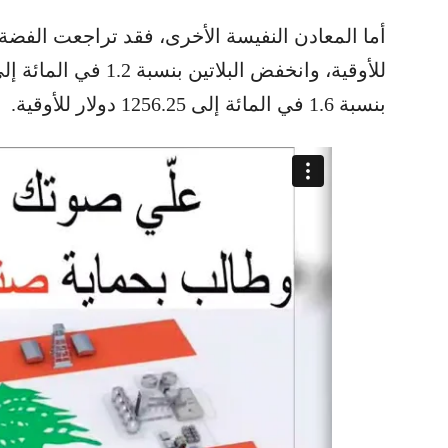
بنسبة 1.6 في المائة إلى 1256.25 دولار للأوقية.