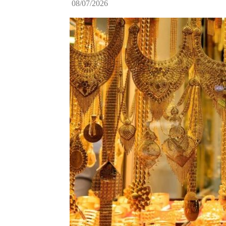
08/07/2026